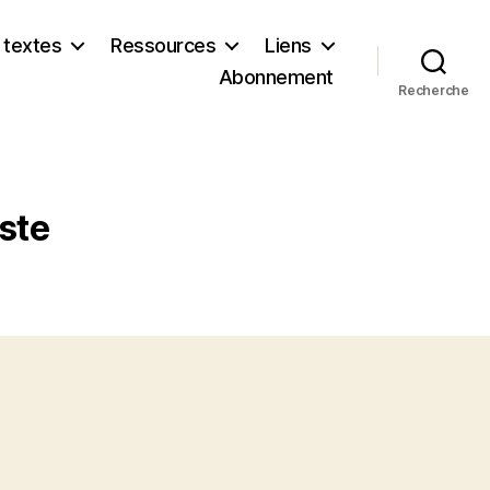
 textes
Ressources
Liens
Abonnement
Recherche
iste