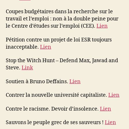
Coupes budgétaires dans la recherche sur le
travail et l’emploi : non à la double peine pour
le Centre d’études sur l’emploi (CEE).
Lien
Pétition contre un projet de loi ESR toujours
inacceptable.
Lien
Stop the Witch Hunt – Defend Max, Jawad and
Steve.
Link
Soutien à Bruno Deffains.
Lien
Contrer la nouvelle université capitaliste.
Lien
Contre le racisme. Devoir d’insolence.
Lien
Sauvons le peuple grec de ses sauveurs !
Lien