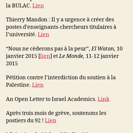
la BULAC.
Lien
Thierry Mandon : Il y a urgence à créer des
postes d’enseignants-chercheurs titulaires à
l’université.
Lien
“Nous ne cèderons pas à la peur”,
El Watan,
10
janvier 2015 [
lien
] et
Le Monde,
11-12 janvier
2015
Pétition contre l’interdiction du soutien à la
Palestine.
Lien
An Open Letter to Israel Academics.
Link
Après trois mois de grève, soutenons les
postiers du 92 !
Lien