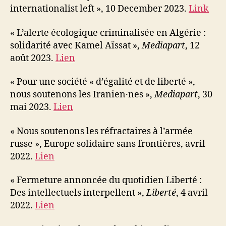
internationalist left », 10 December 2023.
Link
« L’alerte écologique criminalisée en Algérie :
solidarité avec Kamel Aïssat »,
Mediapart
, 12
août 2023.
Lien
« Pour une société « d’égalité et de liberté »,
nous soutenons les Iranien·nes »,
Mediapart
, 30
mai 2023.
Lien
« Nous soutenons les réfractaires à l’armée
russe », Europe solidaire sans frontières, avril
2022.
Lien
« Fermeture annoncée du quotidien Liberté :
Des intellectuels interpellent »,
Liberté
, 4 avril
2022.
Lien