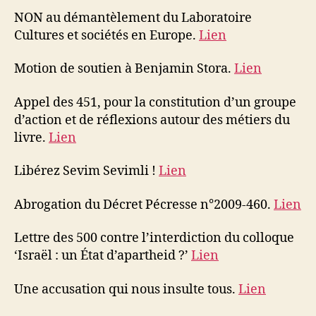
NON au démantèlement du Laboratoire
Cultures et sociétés en Europe.
Lien
Motion de soutien à Benjamin Stora.
Lien
Appel des 451, pour la constitution d’un groupe
d’action et de réflexions autour des métiers du
livre.
Lien
Libérez Sevim Sevimli !
Lien
Abrogation du Décret Pécresse n°2009-460.
Lien
Lettre des 500 contre l’interdiction du colloque
‘Israël : un État d’apartheid ?’
Lien
Une accusation qui nous insulte tous.
Lien