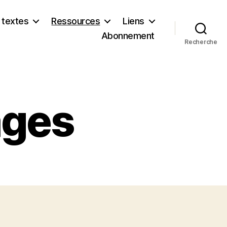
 textes
Ressources
Liens
Abonnement
Recherche
ages