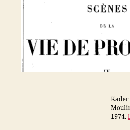
Kader 
Mouli
1974.