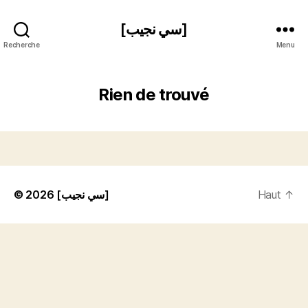
[سي نجيب]
Recherche
Menu
Rien de trouvé
© 2026
[سي نجيب]
Haut
↑