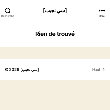
[سي نجيب]
Recherche
Menu
Rien de trouvé
© 2026
[سي نجيب]
Haut
↑