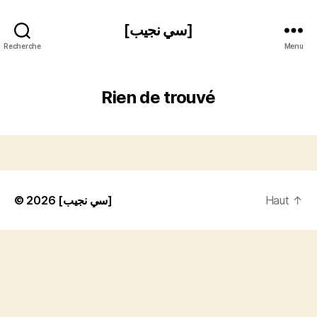
[سي نجيب]
Recherche
Menu
Rien de trouvé
© 2026
[سي نجيب]
Haut
↑