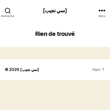
[سي نجيب]
Recherche
Menu
Rien de trouvé
© 2026
[سي نجيب]
Haut
↑