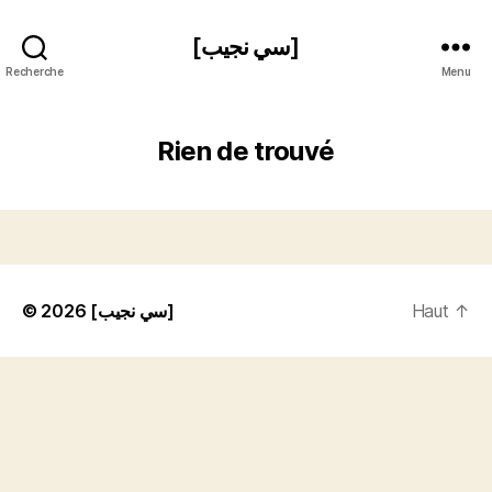
[سي نجيب]
Recherche
Menu
Rien de trouvé
© 2026
[سي نجيب]
Haut
↑