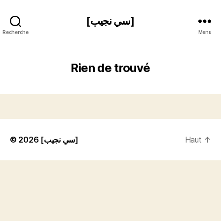
[سي نجيب]
Recherche
Menu
Rien de trouvé
© 2026
[سي نجيب]
Haut
↑