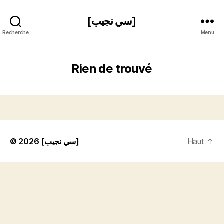
[سي نجيب]
Recherche
Menu
Rien de trouvé
© 2026
[سي نجيب]
Haut
↑