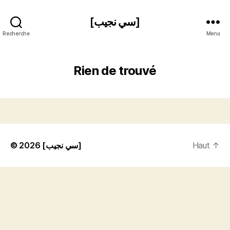
[سي نجيب]
Recherche
Menu
Rien de trouvé
© 2026
[سي نجيب]
Haut
↑