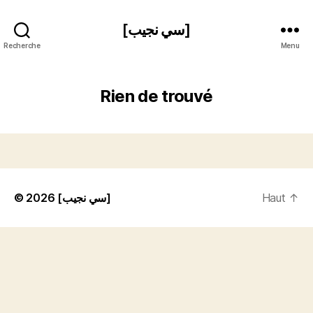
[سي نجيب]
Recherche
Menu
Rien de trouvé
© 2026
[سي نجيب]
Haut
↑