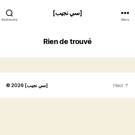
[سي نجيب]
Recherche
Menu
Rien de trouvé
© 2026
[سي نجيب]
Haut
↑