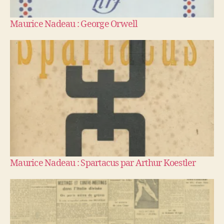
Maurice Nadeau : George Orwell
Maurice Nadeau : Spartacus par Arthur Koestler