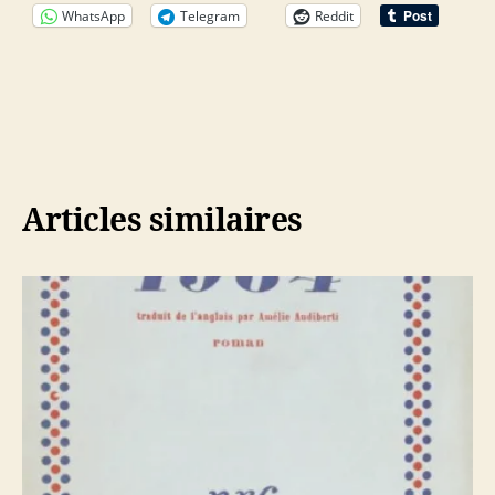
WhatsApp
Telegram
Reddit
Articles similaires