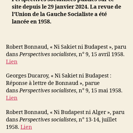
site depuis le 29 janvier 2024. La revue de
l’Union de la Gauche Socialiste a été
lancée en 1958.
Robert Bonnaud, « Ni Sakiet ni Budapest », paru
dans
Perspectives socialistes
, n° 9, 15 avril 1958.
Lien
Georges Ducaroy, « Ni Sakiet ni Budapest :
Réponse à lettre de Bonnaud », parue
dans
Perspectives socialistes
, n° 9, 15 mai 1958.
Lien
Robert Bonnaud, « Ni Budapest ni Alger »,
paru
dans
Perspectives socialistes
, n° 13-14, juillet
1958.
Lien