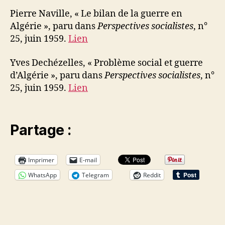
Pierre Naville, « Le bilan de la guerre en
Algérie », paru dans
Perspectives socialistes
, n°
25, juin 1959.
Lien
Yves Dechézelles, « Problème social et guerre
d’Algérie », paru dans
Perspectives socialistes
, n°
25, juin 1959.
Lien
Partage :
Imprimer
E-mail
WhatsApp
Telegram
Reddit