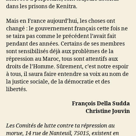
dans les prisons de Kenitra.
Mais en France aujourd’hui, les choses ont
changé : le gouvernement français cette fois ne
se taira pas comme le précédent l’avait fait
pendant des années. Certains de ses membres
sont sensibilisés déjà aux problèmes de la
répression au Maroc, tous sont attentifs aux
droits de l’Homme. Sûrement, c’est notre espoir
à tous, il saura faire entendre sa voix au nom de
la justice sociale, de la démocratie et des
libertés.
François Della Sudda
Christine Jouvin
Les Comités de lutte contre ta répression au
morue, 14 rue de Nanteuil, 75015, existent en