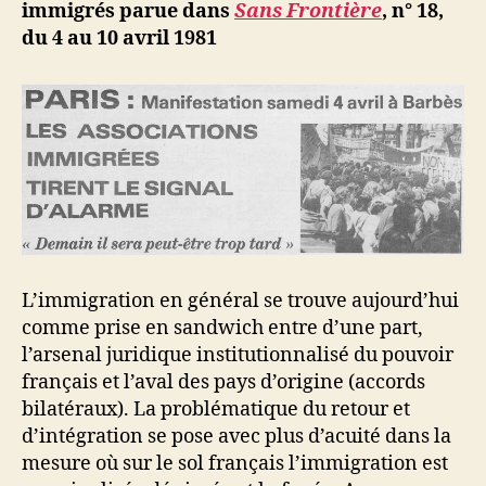
b
immigrés parue dans
Sans Frontière
, n° 18,
du 4 au 10 avril 1981
L’immigration en général se trouve aujourd’hui
comme prise en sandwich entre d’une part,
l’arsenal juridique institutionnalisé du pouvoir
français et l’aval des pays d’origine (accords
bilatéraux). La problématique du retour et
d’intégration se pose avec plus d’acuité dans la
mesure où sur le sol français l’immigration est