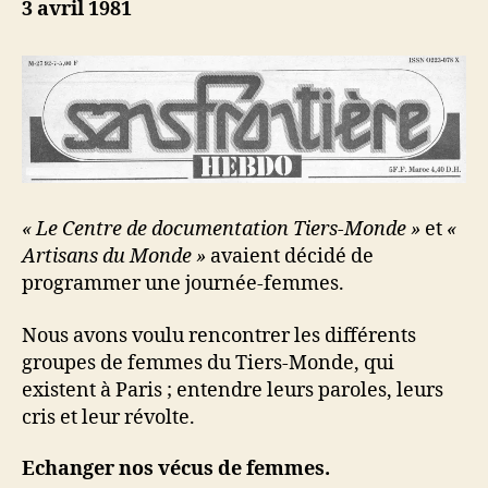
3 avril 1981
« Le Centre de documentation Tiers-Monde »
et
«
Artisans du Monde »
avaient décidé de
programmer une journée-femmes.
Nous avons voulu rencontrer les différents
groupes de femmes du Tiers-Monde, qui
existent à Paris ; entendre leurs paroles, leurs
cris et leur révolte.
Echanger nos vécus de femmes.