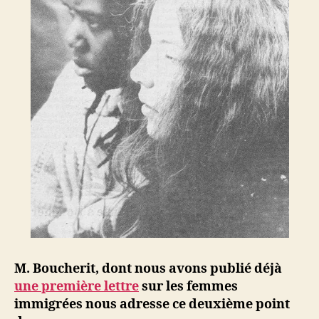
M. Boucherit, dont nous avons publié déjà
une première lettre
sur les femmes
immigrées nous adresse ce deuxième point