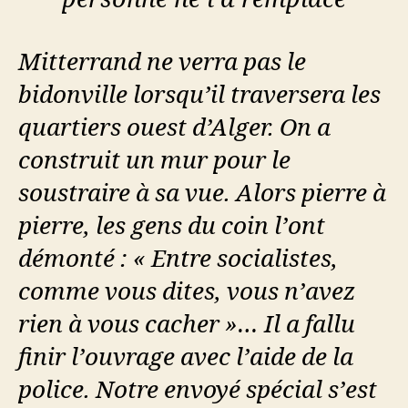
Mitterrand ne verra pas le
bidonville lorsqu’il traversera les
quartiers ouest d’Alger. On a
construit un mur pour le
soustraire à sa vue. Alors pierre à
pierre, les gens du coin l’ont
démonté : « Entre socialistes,
comme vous dites, vous n’avez
rien à vous cacher »… Il a fallu
finir l’ouvrage avec l’aide de la
police. Notre envoyé spécial s’est