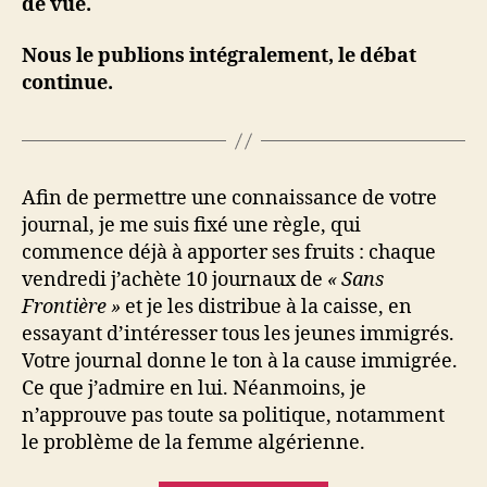
de vue.
Nous le publions intégralement, le débat
continue.
Afin de permettre une connaissance de votre
journal, je me suis fixé une règle, qui
commence déjà à apporter ses fruits : chaque
vendredi j’achète 10 journaux de
« Sans
Frontière »
et je les distribue à la caisse, en
essayant d’intéresser tous les jeunes immigrés.
Votre journal donne le ton à la cause immigrée.
Ce que j’admire en lui. Néanmoins, je
n’approuve pas toute sa politique, notamment
le problème de la femme algérienne.