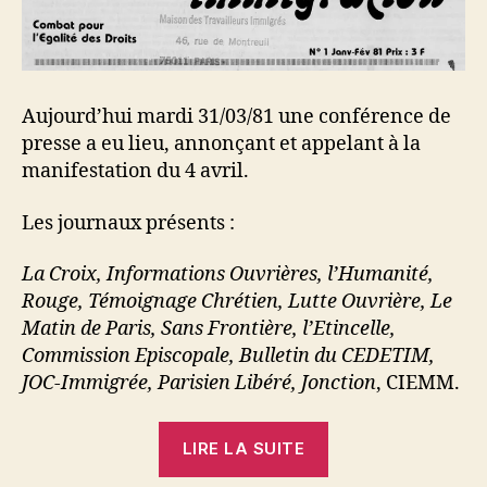
Aujourd’hui mardi 31/03/81 une conférence de
presse a eu lieu, annonçant et appelant à la
manifestation du 4 avril.
Les journaux présents :
La Croix, Informations Ouvrières, l’Humanité,
Rouge, Témoignage Chrétien, Lutte Ouvrière, Le
Matin de Paris, Sans Frontière, l’Etincelle,
Commission Episcopale, Bulletin du CEDETIM,
JOC-Immigrée, Parisien Libéré, Jonction
, CIEMM.
« MTI
LIRE LA SUITE
: