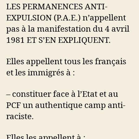
LES PERMANENCES ANTI-
EXPULSION (P.A.E.) n’appellent
pas à la manifestation du 4 avril
1981 ET S’EN EXPLIQUENT.
Elles appellent tous les français
et les immigrés à :
– constituer face à l’Etat et au
PCF un authentique camp anti-
raciste.
Elles les appellent à :