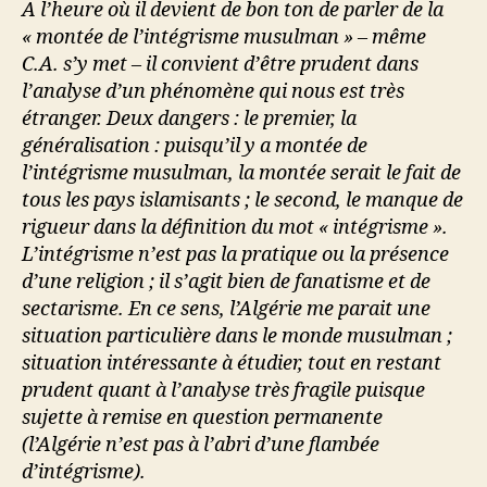
A l’heure où il devient de bon ton de parler de la
« montée de l’intégrisme musulman » – même
C.A. s’y met – il convient d’être prudent dans
l’analyse d’un phénomène qui nous est très
étranger. Deux dangers : le premier, la
généralisation : puisqu’il y a montée de
l’intégrisme musulman, la montée serait le fait de
tous les pays islamisants ; le second, le manque de
rigueur dans la définition du mot « intégrisme ».
L’intégrisme n’est pas la pratique ou la présence
d’une religion ; il s’agit bien de fanatisme et de
sectarisme. En ce sens, l’Algérie me parait une
situation particulière dans le monde musulman ;
situation intéressante à étudier, tout en restant
prudent quant à l’analyse très fragile puisque
sujette à remise en question permanente
(l’Algérie n’est pas à l’abri d’une flambée
d’intégrisme).