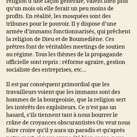
religion d’une façon générale, valent bien plus
qu’un mois où elle ferait un peu moins de
profits. En réalité, les mosquées sont des
tribunes pour le pouvoir. Il y dispose d’une
armée d’immams fonctionnarisés, qui prêchent
la religion de Dieu et de Boumediène. Ces
prêtres font de véritables meetings de soutien
au régime. Tous les thèmes de la propagande
officielle sont repris : réforme agraire, gestion
socialiste des entreprises, etc…
Il est par conséquent primordial que les
travailleurs voient que les immams sont des
hommes de la bourgeoisie, que la religion sert
les intérêts des exploiteurs. Ce n’est pas un
hasard, s’ils tiennent tant à nous bourrer le
crâne de croyances obscurantistes On veut nous
faire croire qu’il y aura un paradis et qu’après