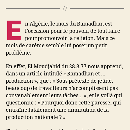
E
n Algérie, le mois du Ramadhan est
l’occasion pour le pouvoir, de tout faire
pour promouvoir la religion. Mais ce
mois de carême semble lui poser un petit
problème.
En effet, El Moudjahid du 28.8.77 nous apprend,
dans un article intitulé « Ramadhan et …
production », que : « Sous prétexte de jeûne,
beaucoup de travailleurs n’accomplissent pas
convenablement leurs tâches… », et le voilà qui
questionne : « Pourquoi donc cette paresse, qui
entraîne fatalement une diminution de la
production nationale ? »