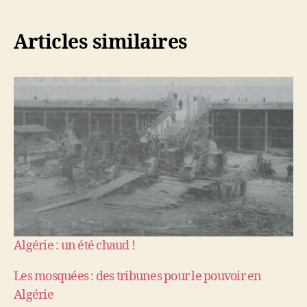
Articles similaires
Algérie : un été chaud !
Les mosquées : des tribunes pour le pouvoir en
Algérie