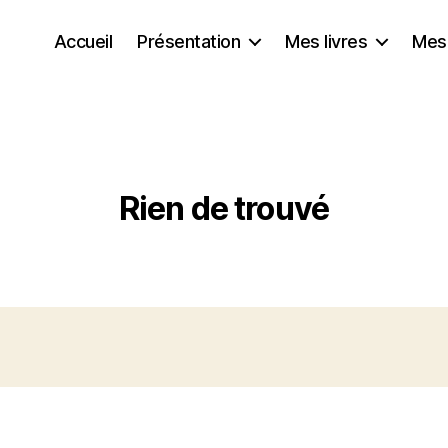
Accueil
Présentation
Mes livres
Mes
Rien de trouvé