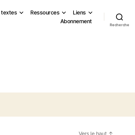
 textes
Ressources
Liens
Abonnement
Recherche
Vers le haut
↑