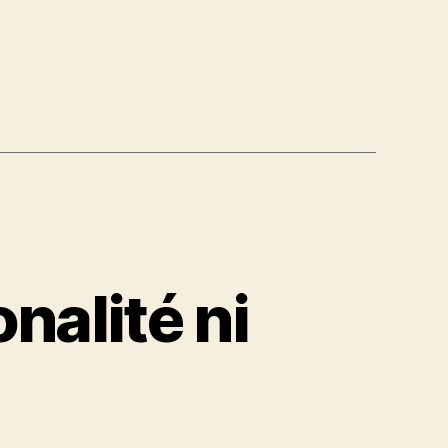
onalité ni