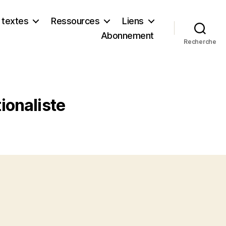
 textes
Ressources
Liens
Abonnement
Recherche
ionaliste