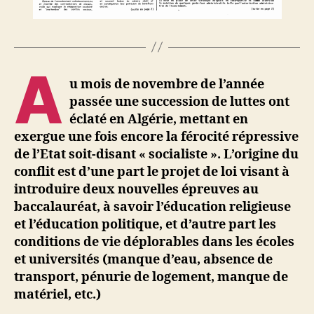
A
u mois de novembre de l’année
passée une succession de luttes ont
éclaté en Algérie, mettant en
exergue une fois encore la férocité répressive
de l’Etat soit-disant « socialiste ». L’origine du
conflit est d’une part le projet de loi visant à
introduire deux nouvelles épreuves au
baccalauréat, à savoir l’éducation religieuse
et l’éducation politique, et d’autre part les
conditions de vie déplorables dans les écoles
et universités (manque d’eau, absence de
transport, pénurie de logement, manque de
matériel, etc.)