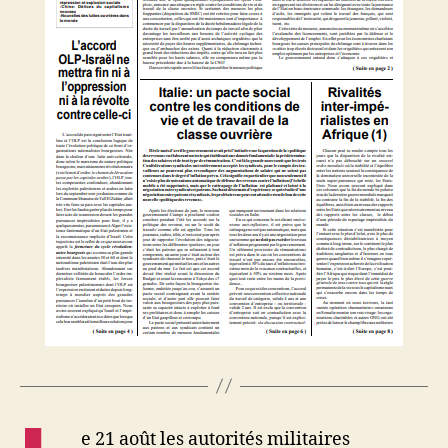
e 21 août les autorités militaires