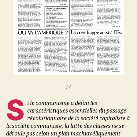
S
i le communisme a défini les
caractéristiques essentielles du passage
révolutionnaire de la société capitaliste à
la société communiste, la lutte des classes ne se
déroule pas selon un plan machiavéliquement