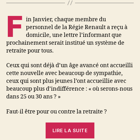
F
in Janvier, chaque membre du
personnel de la Régie Renault a reçu à
domicile, une lettre l’informant que
prochainement serait institué un système de
retraite pour tous.
Ceux qui sont déjà d’un âge avancé ont accueilli
cette nouvelle avec beaucoup de sympathie,
ceux qui sont plus jeunes l’ont accueillie avec
beaucoup plus d’indifférence : « où serons-nous
dans 25 ou 30 ans ? »
Faut-il être pour ou contre la retraite ?
« La
LIRE LA SUITE
retraite »