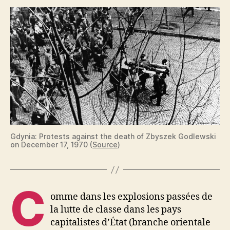
Gdynia: Protests against the death of Zbyszek Godlewski
on December 17, 1970 (
Source
)
C
omme dans les explosions passées de
la lutte de classe dans les pays
capitalistes d’État (branche orientale