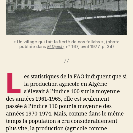
« Un village qui fait la fierté de nos fellahs », (photo
publiée dans
El Djeich
, n° 167, avril 1977, p. 34)
L
es statistiques de la FAO indiquent que si
la production agricole en Algérie
s’élevait à l’indice 100 sur la moyenne
des années 1961-1965, elle est seulement
passée à l’indice 110 pour la moyenne des
années 1970-1974. Mais, comme dans le même
temps la population a cru considérablement
plus vite, la production (agricole comme