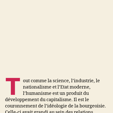
T
out comme la science, l’industrie, le
nationalisme et l’Etat moderne,
l’humanisme est un produit du
développement du capitalisme. Il est le
couronnement de l’idéologie de la bourgeoisie.
Celle-ci avait grandi au sein des relations