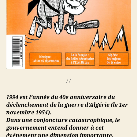
1994 est l’année du 40e anniversaire du
déclenchement de la guerre d’Algérie (le 1er
novembre 1954).
Dans une conjoncture catastrophique, le
gouvernement entend donner à cet
événement une dimension importante.