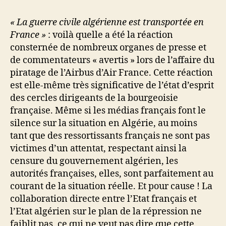
« La guerre civile algérienne est transportée en
France »
: voilà quelle a été la réaction
consternée de nombreux organes de presse et
de commentateurs « avertis » lors de l’affaire du
piratage de l’Airbus d’Air France. Cette réaction
est elle-même très significative de l’état d’esprit
des cercles dirigeants de la bourgeoisie
française. Même si les médias français font le
silence sur la situation en Algérie, au moins
tant que des ressortissants français ne sont pas
victimes d’un attentat, respectant ainsi la
censure du gouvernement algérien, les
autorités françaises, elles, sont parfaitement au
courant de la situation réelle. Et pour cause ! La
collaboration directe entre l’Etat français et
l’Etat algérien sur le plan de la répression ne
faiblit pas, ce qui ne veut pas dire que cette