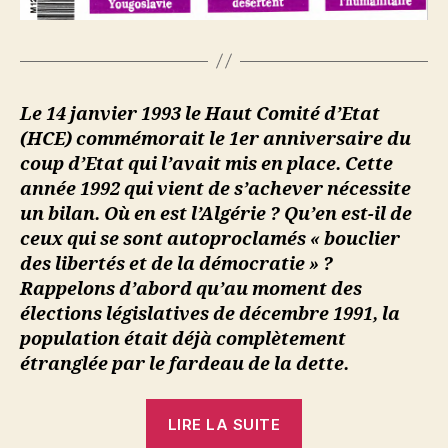
Le 14 janvier 1993 le Haut Comité d’Etat
(HCE) commémorait le 1er anniversaire du
coup d’Etat qui l’avait mis en place. Cette
année 1992 qui vient de s’achever nécessite
un bilan. Où en est l’Algérie ? Qu’en est-il de
ceux qui se sont autoproclamés « bouclier
des libertés et de la démocratie » ?
Rappelons d’abord qu’au moment des
élections législatives de décembre 1991, la
population était déjà complètement
étranglée par le fardeau de la dette.
« Karim
LIRE LA SUITE
Thaghest