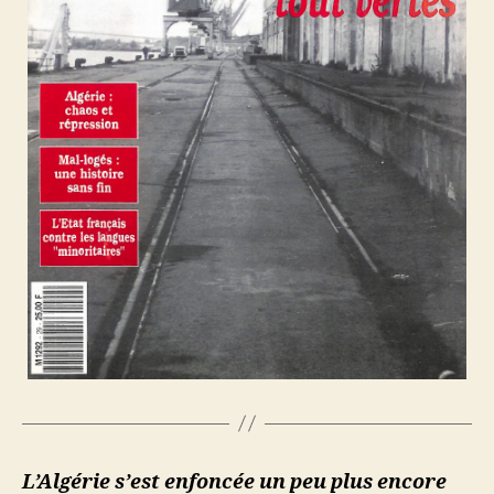
L’Algérie s’est enfoncée un peu plus encore