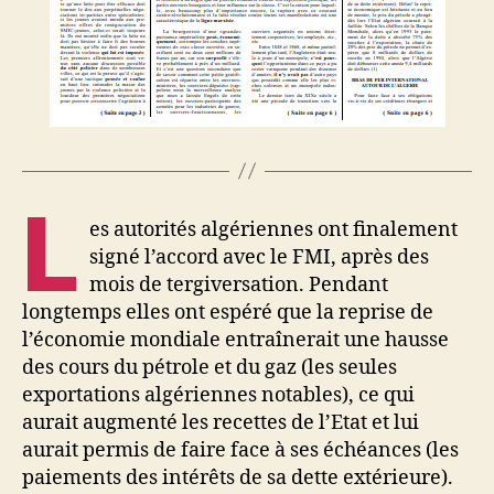
L
es autorités algériennes ont finalement
signé l’accord avec le FMI, après des
mois de tergiversation. Pendant
longtemps elles ont espéré que la reprise de
l’économie mondiale entraînerait une hausse
des cours du pétrole et du gaz (les seules
exportations algériennes notables), ce qui
aurait augmenté les recettes de l’Etat et lui
aurait permis de faire face à ses échéances (les
paiements des intérêts de sa dette extérieure).