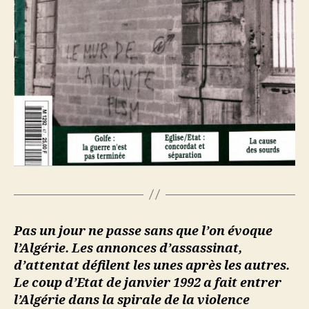
Pas un jour ne passe sans que l’on évoque
l’Algérie. Les annonces d’assassinat,
d’attentat défilent les unes après les autres.
Le coup d’Etat de janvier 1992 a fait entrer
l’Algérie dans la spirale de la violence