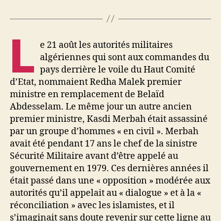
L
e 21 août les autorités militaires
algériennes qui sont aux commandes du
pays derrière le voile du Haut Comité
d’Etat, nommaient Redha Malek premier
ministre en remplacement de Belaïd
Abdesselam. Le même jour un autre ancien
premier ministre, Kasdi Merbah était assassiné
par un groupe d’hommes « en civil ». Merbah
avait été pendant 17 ans le chef de la sinistre
Sécurité Militaire avant d’être appelé au
gouvernement en 1979. Ces dernières années il
était passé dans une « opposition » modérée aux
autorités qu’il appelait au « dialogue » et à la «
réconciliation » avec les islamistes, et il
s’imaginait sans doute revenir sur cette ligne au