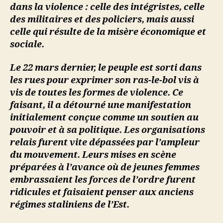
dans la violence : celle des intégristes, celle
des militaires et des policiers, mais aussi
celle qui résulte de la misère économique et
sociale.
Le 22 mars dernier, le peuple est sorti dans
les rues pour exprimer son ras-le-bol vis à
vis de toutes les formes de violence. Ce
faisant, il a détourné une manifestation
initialement conçue comme un soutien au
pouvoir et à sa politique. Les organisations
relais furent vite dépassées par l’ampleur
du mouvement. Leurs mises en scène
préparées à l’avance où de jeunes femmes
embrassaient les forces de l’ordre furent
ridicules et faisaient penser aux anciens
régimes staliniens de l’Est.