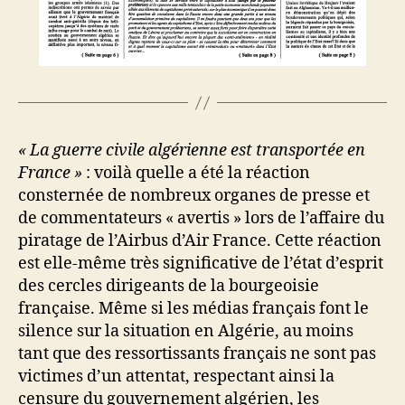
« La guerre civile algérienne est transportée en
France »
: voilà quelle a été la réaction
consternée de nombreux organes de presse et
de commentateurs « avertis » lors de l’affaire du
piratage de l’Airbus d’Air France. Cette réaction
est elle-même très significative de l’état d’esprit
des cercles dirigeants de la bourgeoisie
française. Même si les médias français font le
silence sur la situation en Algérie, au moins
tant que des ressortissants français ne sont pas
victimes d’un attentat, respectant ainsi la
censure du gouvernement algérien, les