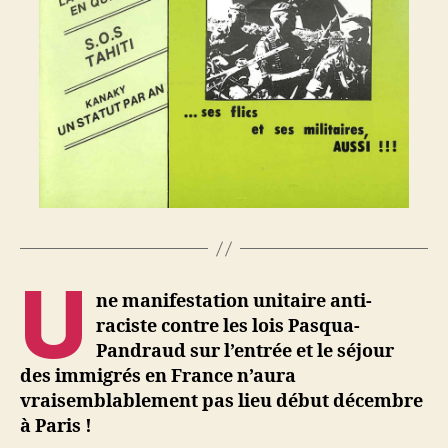
U
ne manifestation unitaire anti-
raciste contre les lois Pasqua-
Pandraud sur l’entrée et le séjour
des immigrés en France n’aura
vraisemblablement pas lieu début décembre
à Paris !