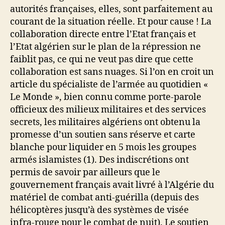
autorités françaises, elles, sont parfaitement au
courant de la situation réelle. Et pour cause ! La
collaboration directe entre l’Etat français et
l’Etat algérien sur le plan de la répression ne
faiblit pas, ce qui ne veut pas dire que cette
collaboration est sans nuages. Si l’on en croit un
article du spécialiste de l’armée au quotidien «
Le Monde », bien connu comme porte-parole
officieux des milieux militaires et des services
secrets, les militaires algériens ont obtenu la
promesse d’un soutien sans réserve et carte
blanche pour liquider en 5 mois les groupes
armés islamistes (1). Des indiscrétions ont
permis de savoir par ailleurs que le
gouvernement français avait livré à l’Algérie du
matériel de combat anti-guérilla (depuis des
hélicoptères jusqu’à des systèmes de visée
infra-rouge pour le combat de nuit). Le soutien