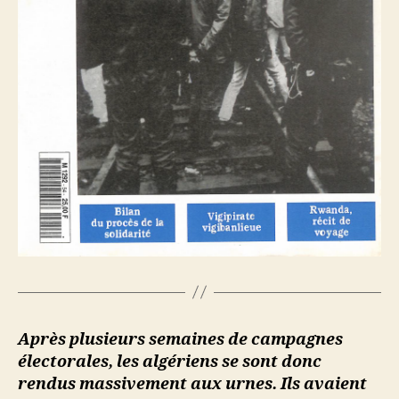
Après plusieurs semaines de campagnes
électorales, les algériens se sont donc
rendus massivement aux urnes. Ils avaient