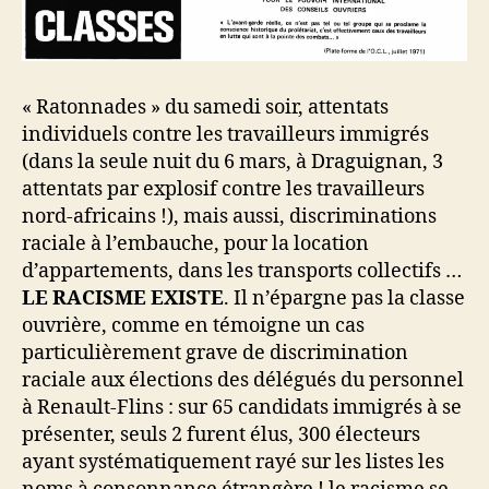
« Ratonnades » du samedi soir, attentats
individuels contre les travailleurs immigrés
(dans la seule nuit du 6 mars, à Draguignan, 3
attentats par explosif contre les travailleurs
nord-africains !), mais aussi, discriminations
raciale à l’embauche, pour la location
d’appartements, dans les transports collectifs …
LE RACISME EXISTE
. Il n’épargne pas la classe
ouvrière, comme en témoigne un cas
particulièrement grave de discrimination
raciale aux élections des délégués du personnel
à Renault-Flins : sur 65 candidats immigrés à se
présenter, seuls 2 furent élus, 300 électeurs
ayant systématiquement rayé sur les listes les