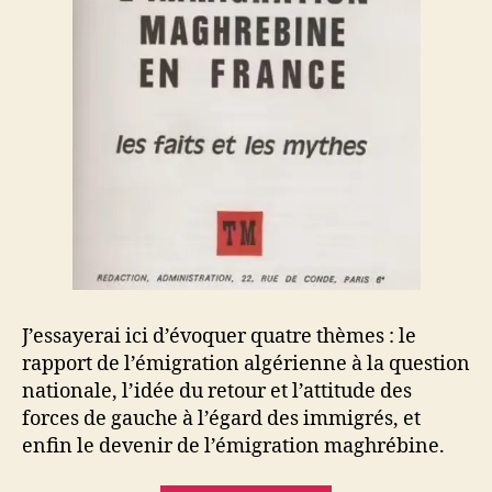
J’essayerai ici d’évoquer quatre thèmes : le
rapport de l’émigration algérienne à la question
nationale, l’idée du retour et l’attitude des
forces de gauche à l’égard des immigrés, et
enfin le devenir de l’émigration maghrébine.