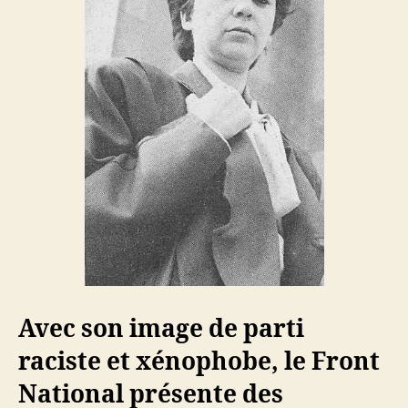
Avec son image de parti
raciste et xénophobe, le Front
National présente des