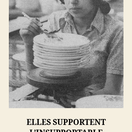
ELLES SUPPORTENT