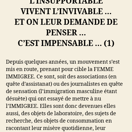
L’INSUPPORTABLE
VIVENT L’INVIVABLE …
ET ON LEUR DEMANDE DE
PENSER …
C’EST IMPENSABLE … (1)
Depuis quelques années, un mouvement s’est
mis en route, prenant pour cible la FEMME
IMMIGREE. Ce sont, soit des associations (en
quête d’assistanat) ou des journalistes en quête
de sensation (l’immigration masculine étant
désuète) qui ont essayé de mettre à nu
l’IMMIGREE. Elles sont donc devenues elles
aussi, des objets de laboratoire, des sujets de
recherche, des objets de consommation en
racontant leur misère quotidienne, leur