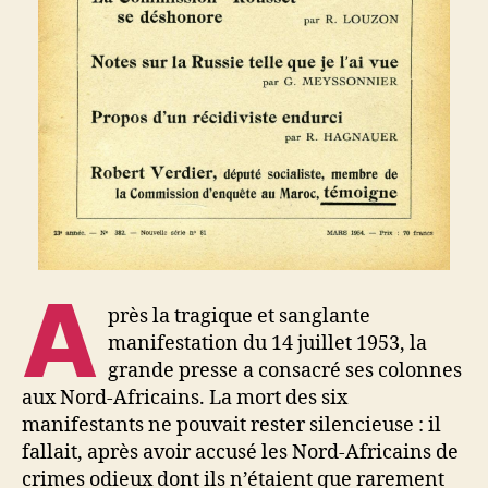
A
près la tragique et sanglante
manifestation du 14 juillet 1953, la
grande presse a consacré ses colonnes
aux Nord-Africains. La mort des six
manifestants ne pouvait rester silencieuse : il
fallait, après avoir accusé les Nord-Africains de
crimes odieux dont ils n’étaient que rarement