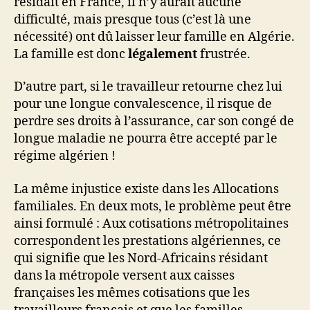
résidait en France, il n’y aurait aucune
difficulté, mais presque tous (c’est là une
nécessité) ont dû laisser leur famille en Algérie.
La famille est donc
légalement
frustrée.
D’autre part, si le travailleur retourne chez lui
pour une longue convalescence, il risque de
perdre ses droits à l’assurance, car son congé de
longue maladie ne pourra être accepté par le
régime algérien !
La même injustice existe dans les Allocations
familiales. En deux mots, le problème peut être
ainsi formulé : Aux cotisations métropolitaines
correspondent les prestations algériennes, ce
qui signifie que les Nord-Africains résidant
dans la métropole versent aux caisses
françaises les mêmes cotisations que les