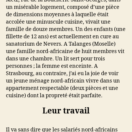
un misérable logement, composé d’une pièce
de dimensions moyennes à laquelle était
accolée une minuscule cuisine, vivait une
famille de douze membres. Un des enfants (une
fillette de 12 ans) est actuellement en cure au
sanatorium de Nevers. A Talanges (Moselle)
une famille nord-africaine de huit membres vit
dans une chambre. Un lit sert pour trois
personnes ; la femme est enceinte. A
Strasbourg, au contraire, j’ai eu la joie de voir
un jeune ménage nord-africain vivre dans un
appartement respectable (deux pièces et une
cuisine) dont la propreté était parfaite.
Leur travail
Il va sans dire que les salariés nord-africains