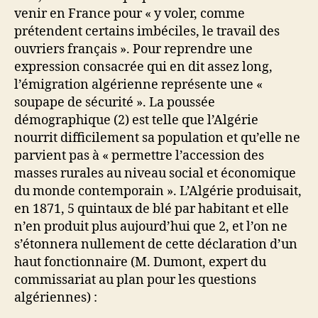
venir en France pour « y voler, comme
prétendent certains imbéciles, le travail des
ouvriers français ». Pour reprendre une
expression consacrée qui en dit assez long,
l’émigration algérienne représente une «
soupape de sécurité ». La poussée
démographique (2) est telle que l’Algérie
nourrit difficilement sa population et qu’elle ne
parvient pas à « permettre l’accession des
masses rurales au niveau social et économique
du monde contemporain ». L’Algérie produisait,
en 1871, 5 quintaux de blé par habitant et elle
n’en produit plus aujourd’hui que 2, et l’on ne
s’étonnera nullement de cette déclaration d’un
haut fonctionnaire (M. Dumont, expert du
commissariat au plan pour les questions
algériennes) :