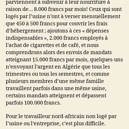
parviennent à subvenir à leur nourriture à
raison de… 8.000 francs par mois! Ceux qui sont
logés par l’usine n’ont à verser mensuellement
que 450 à 500 francs pour couvrir les frais
d’hébergement ; ajoutons à ces « dépenses
indispensables », 2.000 francs employés à
l’achat de cigarettes et de café, et nous
comprendrons alors des envois de mandats
atteignant 15.000 francs par mois, quelques-uns
n’envoyant l’argent en Algérie que tous les
trimestres ou tous les semestres, et comme
plusieurs membres d’une même famille
travaillent parfois dans une même usine,
certains mandats atteignent et dépassent
parfois 100.000 francs.
Pour le travailleur nord-africain non logé par
l’usine ou l’entreprise, c’est plus difficile.