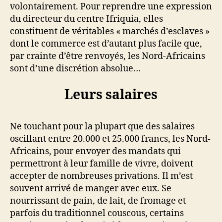
volontairement. Pour reprendre une expression
du directeur du centre Ifriquia, elles
constituent de véritables « marchés d’esclaves »
dont le commerce est d’autant plus facile que,
par crainte d’être renvoyés, les Nord-Africains
sont d’une discrétion absolue…
Leurs salaires
Ne touchant pour la plupart que des salaires
oscillant entre 20.000 et 25.000 francs, les Nord-
Africains, pour envoyer des mandats qui
permettront à leur famille de vivre, doivent
accepter de nombreuses privations. Il m’est
souvent arrivé de manger avec eux. Se
nourrissant de pain, de lait, de fromage et
parfois du traditionnel couscous, certains