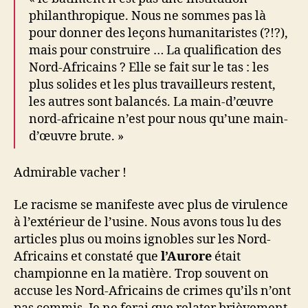
philanthropique. Nous ne sommes pas là
pour donner des leçons humanitaristes (?!?),
mais pour construire … La qualification des
Nord-Africains ? Elle se fait sur le tas : les
plus solides et les plus travailleurs restent,
les autres sont balancés. La main-d’œuvre
nord-africaine n’est pour nous qu’une main-
d’œuvre brute. »
Admirable vacher !
Le racisme se manifeste avec plus de virulence
à l’extérieur de l’usine. Nous avons tous lu des
articles plus ou moins ignobles sur les Nord-
Africains et constaté que
l’Aurore
était
championne en la matière. Trop souvent on
accuse les Nord-Africains de crimes qu’ils n’ont