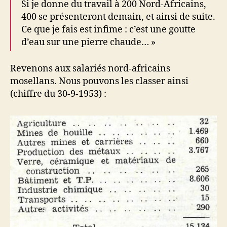
Si je donne du travail à 200 Nord-Africains,
400 se présenteront demain, et ainsi de suite.
Ce que je fais est infime : c’est une goutte
d’eau sur une pierre chaude… »
Revenons aux salariés nord-africains
mosellans. Nous pouvons les classer ainsi
(chiffre du 30-9-1953) :