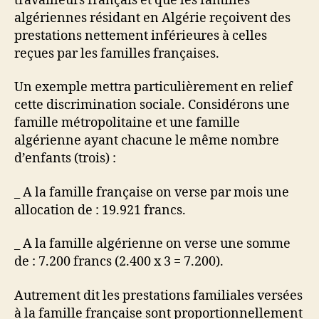
travailleurs français et que les familles
algériennes résidant en Algérie reçoivent des
prestations nettement inférieures à celles
reçues par les familles françaises.
Un exemple mettra particulièrement en relief
cette discrimination sociale. Considérons une
famille métropolitaine et une famille
algérienne ayant chacune le même nombre
d’enfants (trois) :
_ A la famille française on verse par mois une
allocation de : 19.921 francs.
_ A la famille algérienne on verse une somme
de : 7.200 francs (2.400 x 3 = 7.200).
Autrement dit les prestations familiales versées
à la famille française sont proportionnellement