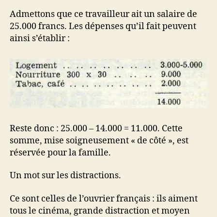
Admettons que ce travailleur ait un salaire de
25.000 francs. Les dépenses qu’il fait peuvent
ainsi s’établir :
Reste donc : 25.000 – 14.000 = 11.000. Cette
somme, mise soigneusement « de côté », est
réservée pour la famille.
Un mot sur les distractions.
Ce sont celles de l’ouvrier français : ils aiment
tous le cinéma, grande distraction et moyen