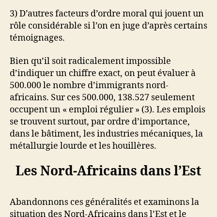
3) D’autres facteurs d’ordre moral qui jouent un
rôle considérable si l’on en juge d’après certains
témoignages.
Bien qu’il soit radicalement impossible
d’indiquer un chiffre exact, on peut évaluer à
500.000 le nombre d’immigrants nord-
africains. Sur ces 500.000, 138.527 seulement
occupent un « emploi régulier » (3). Les emplois
se trouvent surtout, par ordre d’importance,
dans le bâtiment, les industries mécaniques, la
métallurgie lourde et les houillères.
Les Nord-Africains dans l’Est
Abandonnons ces généralités et examinons la
situation des Nord-Africains dans l’Est et le