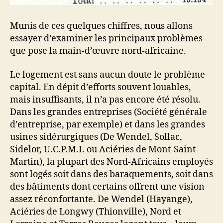
Munis de ces quelques chiffres, nous allons
essayer d’examiner les principaux problèmes
que pose la main-d’œuvre nord-africaine.
Le logement est sans aucun doute le problème
capital. En dépit d’efforts souvent louables,
mais insuffisants, il n’a pas encore été résolu.
Dans les grandes entreprises (Société générale
d’entreprise, par exemple) et dans les grandes
usines sidérurgiques (De Wendel, Sollac,
Sidelor, U.C.P.M.I. ou Aciéries de Mont-Saint-
Martin), la plupart des Nord-Africains employés
sont logés soit dans des baraquements, soit dans
des bâtiments dont certains offrent une vision
assez réconfortante. De Wendel (Hayange),
Aciéries de Longwy (Thionville), Nord et