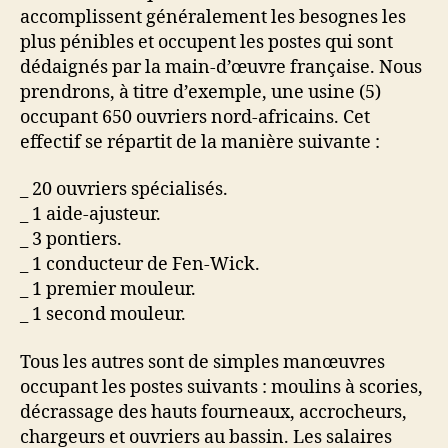
accomplissent généralement les besognes les
plus pénibles et occupent les postes qui sont
dédaignés par la main-d’œuvre française. Nous
prendrons, à titre d’exemple, une usine (5)
occupant 650 ouvriers nord-africains. Cet
effectif se répartit de la manière suivante :
_ 20 ouvriers spécialisés.
_ 1 aide-ajusteur.
_ 3 pontiers.
_ 1 conducteur de Fen-Wick.
_ 1 premier mouleur.
_ 1 second mouleur.
Tous les autres sont de simples manœuvres
occupant les postes suivants : moulins à scories,
décrassage des hauts fourneaux, accrocheurs,
chargeurs et ouvriers au bassin. Les salaires