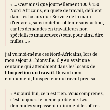
« … C’est ainsi que journellement 100 à 150
Nord-Africains, en quête de travail, défilent
dans les locaux du « Service de la main-
d’œuvre », sans toutefois obtenir satisfaction,
car les demandes en travailleurs non
spécialises (manœuvres) sont pour ainsi dire
nulles… »
J’ai vu moi-même ces Nord-Africains, lors de
mon séjour à Thionville. Il y en avait une
centaine qui attendaient dans les locaux de
l’Inspection du travail
. Devant mon
étonnement, l’inspecteur du travail précisa :
« Aujourd’hui, ce n’est rien. Vous comprenez,
c’est toujours le même problème. Les
demandes surpassent infiniment les offres.