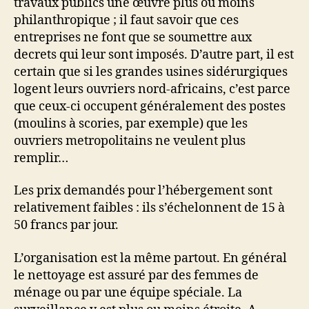
travaux publics une œuvre plus ou moins
philanthropique ; il faut savoir que ces
entreprises ne font que se soumettre aux
decrets qui leur sont imposés. D’autre part, il est
certain que si les grandes usines sidérurgiques
logent leurs ouvriers nord-africains, c’est parce
que ceux-ci occupent généralement des postes
(moulins à scories, par exemple) que les
ouvriers metropolitains ne veulent plus
remplir…
Les prix demandés pour l’hébergement sont
relativement faibles : ils s’échelonnent de 15 à
50 francs par jour.
L’organisation est la même partout. En général
le nettoyage est assuré par des femmes de
ménage ou par une équipe spéciale. La