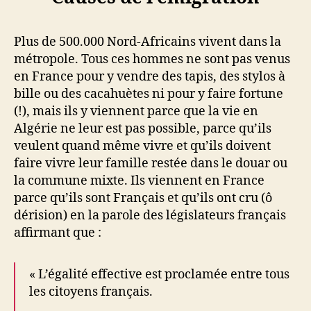
Plus de 500.000 Nord-Africains vivent dans la
métropole. Tous ces hommes ne sont pas venus
en France pour y vendre des tapis, des stylos à
bille ou des cacahuètes ni pour y faire fortune
(!), mais ils y viennent parce que la vie en
Algérie ne leur est pas possible, parce qu’ils
veulent quand même vivre et qu’ils doivent
faire vivre leur famille restée dans le douar ou
la commune mixte. Ils viennent en France
parce qu’ils sont Français et qu’ils ont cru (ô
dérision) en la parole des législateurs français
affirmant que :
« L’égalité effective est proclamée entre tous
les citoyens français.