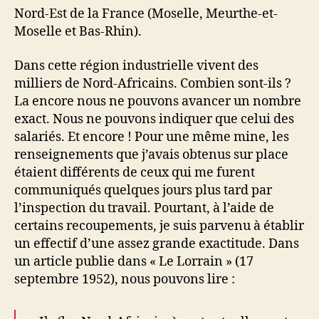
Nord-Est de la France (Moselle, Meurthe-et-
Moselle et Bas-Rhin).
Dans cette région industrielle vivent des
milliers de Nord-Africains. Combien sont-ils ?
La encore nous ne pouvons avancer un nombre
exact. Nous ne pouvons indiquer que celui des
salariés. Et encore ! Pour une même mine, les
renseignements que j’avais obtenus sur place
étaient différents de ceux qui me furent
communiqués quelques jours plus tard par
l’inspection du travail. Pourtant, à l’aide de
certains recoupements, je suis parvenu à établir
un effectif d’une assez grande exactitude. Dans
un article publie dans « Le Lorrain » (17
septembre 1952), nous pouvons lire :