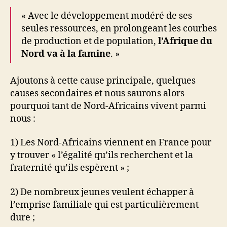
« Avec le développement modéré de ses
seules ressources, en prolongeant les courbes
de production et de population,
l’Afrique du
Nord va à la famine
. »
Ajoutons à cette cause principale, quelques
causes secondaires et nous saurons alors
pourquoi tant de Nord-Africains vivent parmi
nous :
1) Les Nord-Africains viennent en France pour
y trouver « l’égalité qu’ils recherchent et la
fraternité qu’ils espèrent » ;
2) De nombreux jeunes veulent échapper à
l’emprise familiale qui est particulièrement
dure ;