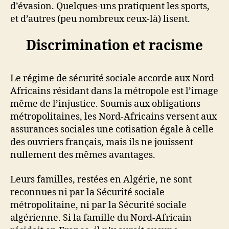
d’évasion. Quelques-uns pratiquent les sports,
et d’autres (peu nombreux ceux-là) lisent.
Discrimination et racisme
Le régime de sécurité sociale accorde aux Nord-
Africains résidant dans la métropole est l’image
même de l’injustice. Soumis aux obligations
métropolitaines, les Nord-Africains versent aux
assurances sociales une cotisation égale à celle
des ouvriers français, mais ils ne jouissent
nullement des mêmes avantages.
Leurs familles, restées en Algérie, ne sont
reconnues ni par la Sécurité sociale
métropolitaine, ni par la Sécurité sociale
algérienne. Si la famille du Nord-Africain