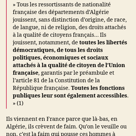
» Tous les ressortissants de nationalité
française des départements d’Algérie
jouissent, sans distinction d’origine, de race,
de langue, ni de religion, des droits attachés
à la qualité de citoyens français… Ils
jouissent, notamment, de
toutes les libertés
démocratiques, de tous les droits
politiques, économiques et sociaux
attachés à la qualité de citoyen de l’Union
française
, garantis par le préambule et
l’article 81 de la Constitution de la
République française.
Toutes les fonctions
publiques leur sont également accessibles
.
» (1)
Ils viennent en France parce que là-bas, en
Algérie, ils crèvent de faim. Qu’on le veuille ou
non, c’est la faim qui pousse ces hommes à