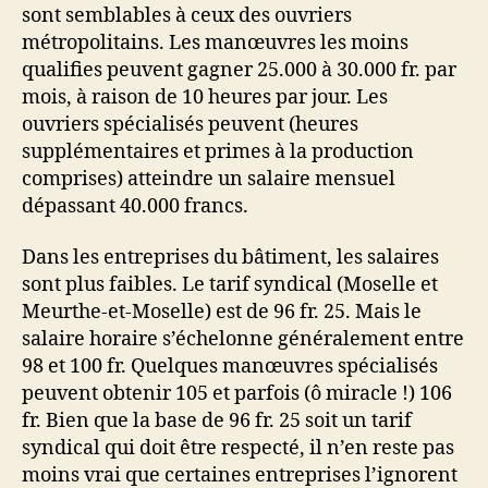
sont semblables à ceux des ouvriers
métropolitains. Les manœuvres les moins
qualifies peuvent gagner 25.000 à 30.000 fr. par
mois, à raison de 10 heures par jour. Les
ouvriers spécialisés peuvent (heures
supplémentaires et primes à la production
comprises) atteindre un salaire mensuel
dépassant 40.000 francs.
Dans les entreprises du bâtiment, les salaires
sont plus faibles. Le tarif syndical (Moselle et
Meurthe-et-Moselle) est de 96 fr. 25. Mais le
salaire horaire s’échelonne généralement entre
98 et 100 fr. Quelques manœuvres spécialisés
peuvent obtenir 105 et parfois (ô miracle !) 106
fr. Bien que la base de 96 fr. 25 soit un tarif
syndical qui doit être respecté, il n’en reste pas
moins vrai que certaines entreprises l’ignorent