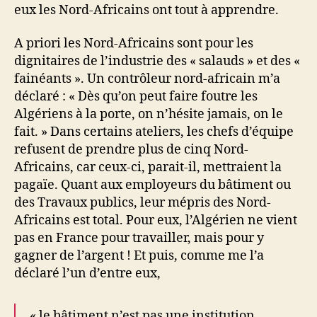
eux les Nord-Africains ont tout à apprendre.
A priori les Nord-Africains sont pour les
dignitaires de l’industrie des « salauds » et des «
fainéants ». Un contrôleur nord-africain m’a
déclaré : « Dès qu’on peut faire foutre les
Algériens à la porte, on n’hésite jamais, on le
fait. » Dans certains ateliers, les chefs d’équipe
refusent de prendre plus de cinq Nord-
Africains, car ceux-ci, parait-il, mettraient la
pagaïe. Quant aux employeurs du bâtiment ou
des Travaux publics, leur mépris des Nord-
Africains est total. Pour eux, l’Algérien ne vient
pas en France pour travailler, mais pour y
gagner de l’argent ! Et puis, comme me l’a
déclaré l’un d’entre eux,
« le bâtiment n’est pas une institution