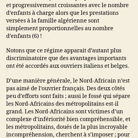
et progressivement croissantes avec le nombre
d’enfants à charge alors que les prestations
versées à la famille algérienne sont
simplement proportionnelles au nombre
d’enfants (6) !
Notons que ce régime apparait d’autant plus
discriminatoire que des avantages importants
ont été accordés aux ouvriers italiens et belges.
D’une manière générale, le Nord-Africain n’est
pas aimé de l’ouvrier français. Des deux côtés
peu d’efforts sont faits ; aussi le fossé qui sépare
les Nord-Africains des métropolitains est-il
grand. Les Nord-Africains sont victimes d’un
complexe d’infériorité bien compréhensible, et
les métropolitains, doués de la plus incroyable
incompréhension, cherchent à s’imposer ; pour