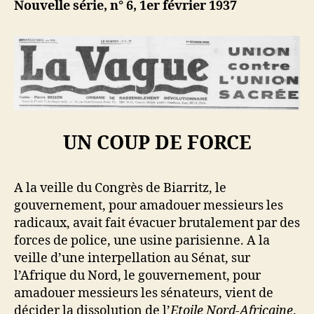
Nouvelle série, n° 6, 1er février 1937
UN COUP DE FORCE
A la veille du Congrès de Biarritz, le
gouvernement, pour amadouer messieurs les
radicaux, avait fait évacuer brutalement par des
forces de police, une usine parisienne. A la
veille d’une interpellation au Sénat, sur
l’Afrique du Nord, le gouvernement, pour
amadouer messieurs les sénateurs, vient de
décider la dissolution de l’
Etoile Nord-Africaine
.