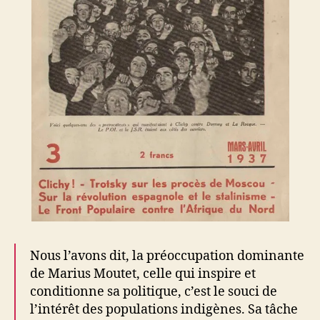
Nous l’avons dit, la préoccupation dominante
de Marius Moutet, celle qui inspire et
conditionne sa politique, c’est le souci de
l’intérêt des populations indigènes. Sa tâche