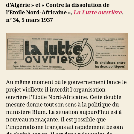
d’Algérie » et « Contre la dissolution de
l’Etoile Nord-Africaine »,
La Lutte ouvrière
,
n° 34, 5 mars 1937
Au même moment où le gouvernement lance le
projet Viollette il interdit l’organisation
ouvrière l’Etoile Nord-Africaine. Cette double
mesure donne tout son sens à la politique du
ministère Blum. La situation aujourd’hui est à
nouveau menaçante. Il est possible que
l’impérialisme français ait rapidement besoin