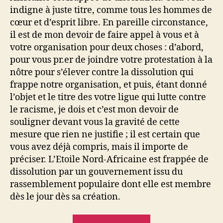
indigne à juste titre, comme tous les hommes de
cœur et d’esprit libre. En pareille circonstance,
il est de mon devoir de faire appel à vous et à
votre organisation pour deux choses : d’abord,
pour vous pr.er de joindre votre protestation à la
nôtre pour s’élever contre la dissolution qui
frappe notre organisation, et puis, étant donné
l’objet et le titre des votre ligue qui lutte contre
le racisme, je dois et c’est mon devoir de
souligner devant vous la gravité de cette
mesure que rien ne justifie ; il est certain que
vous avez déjà compris, mais il importe de
préciser. L’Etoile Nord-Africaine est frappée de
dissolution par un gouvernement issu du
rassemblement populaire dont elle est membre
dès le jour dès sa création.
« Messali