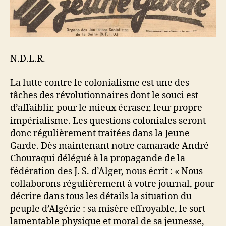
N.D.L.R.
La lutte contre le colonialisme est une des
tâches des révolutionnaires dont le souci est
d’affaiblir, pour le mieux écraser, leur propre
impérialisme. Les questions coloniales seront
donc régulièrement traitées dans la Jeune
Garde. Dès maintenant notre camarade André
Chouraqui délégué à la propagande de la
fédération des J. S. d’Alger, nous écrit : « Nous
collaborons régulièrement à votre journal, pour
décrire dans tous les détails la situation du
peuple d’Algérie : sa misère effroyable, le sort
lamentable physique et moral de sa jeunesse,