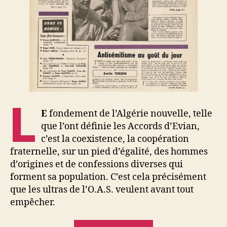
L
E
fondement de l’Algérie nouvelle, telle
que l’ont définie les Accords d’Evian,
c’est la coexistence, la coopération
fraternelle, sur un pied d’égalité, des hommes
d’origines et de confessions diverses qui
forment sa population. C’est cela précisément
que les ultras de l’O.A.S. veulent avant tout
empêcher.
« Algérie