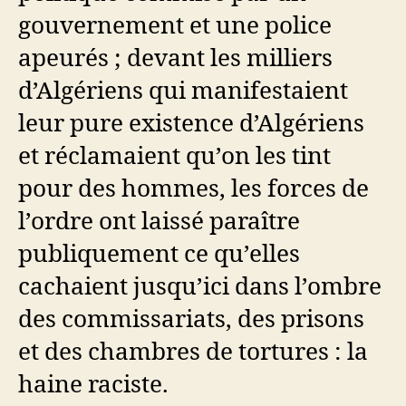
gouvernement et une police
apeurés ; devant les milliers
d’Algériens qui manifestaient
leur pure existence d’Algériens
et réclamaient qu’on les tint
pour des hommes, les forces de
l’ordre ont laissé paraître
publiquement ce qu’elles
cachaient jusqu’ici dans l’ombre
des commissariats, des prisons
et des chambres de tortures : la
haine raciste.