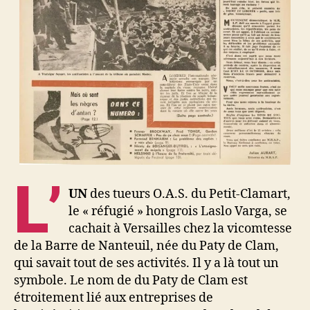
L’
UN
des tueurs O.A.S. du Petit-Clamart,
le « réfugié » hongrois Laslo Varga, se
cachait à Versailles chez la vicomtesse
de la Barre de Nanteuil, née du Paty de Clam,
qui savait tout de ses activités. Il y a là tout un
symbole. Le nom de du Paty de Clam est
étroitement lié aux entreprises de