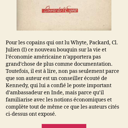
Pour les copains qui ont lu Whyte, Packard, Cl.
Julien (I) ce nouveau bouquin sur la vie et
l’économie américaine n’apportera pas
grand’chose de plus comme documentation.
Toutefois, il est à lire, non pas seulement parce
que son auteur est un conseiller écouté de
Kennedy, qui lui a confié le poste important
d’ambassadeur en Inde, mais parce qu’il
familiarise avec les notions économiques et
complète tout de même ce que les auteurs cités
ci-dessus ont exposé.
« L’ère