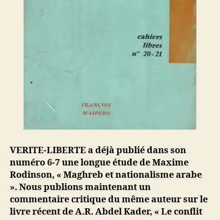
VERITE-LIBERTE a déjà publié dans son
numéro 6-7 une longue étude de Maxime
Rodinson, « Maghreb et nationalisme arabe
». Nous publions maintenant un
commentaire critique du même auteur sur le
livre récent de A.R. Abdel Kader, « Le conflit