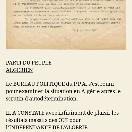
PARTI DU PEUPLE
ALGERIEN
Le BUREAU POLITIQUE du P.P.A. s’est réuni
pour examiner la situation en Algérie après le
scrutin d’autodétermination.
IL A CONSTATE avec infiniment de plaisir les
résultats massifs des OUI pour
l’INDEPENDANCE DE L’ALGERIE.