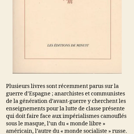
Plusieurs livres sont récemment parus sur la
guerre d’Espagne ; anarchistes et communistes
de la génération d’avant-guerre y cherchent les
enseignements pour la lutte de classe présente
qui doit faire face aux impérialismes camouflés
sous le masque, l’un du « monde libre »
américain, l’autre du « monde socialiste » russe.