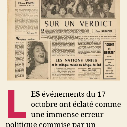
L
ES
événements du 17
octobre ont éclaté comme
une immense erreur
politique commise par un