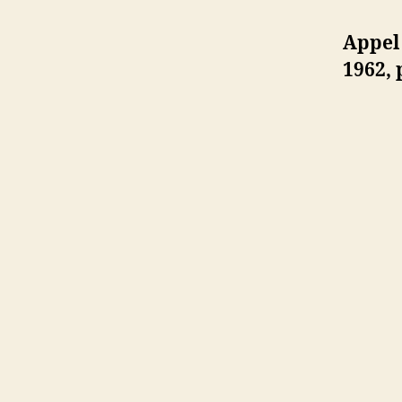
Appel
1962, 