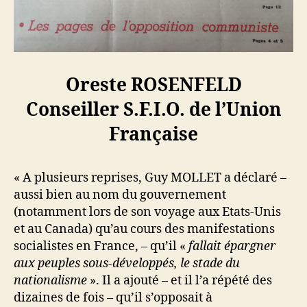
Oreste ROSENFELD
Conseiller S.F.I.O. de l’Union
Française
« A plusieurs reprises, Guy MOLLET a déclaré –
aussi bien au nom du gouvernement
(notamment lors de son voyage aux Etats-Unis
et au Canada) qu’au cours des manifestations
socialistes en France, – qu’il «
fallait épargner
aux peuples sous-développés, le stade du
nationalisme
». Il a ajouté – et il l’a répété des
dizaines de fois – qu’il s’opposait à