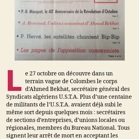
L
e 27 octobre on découvre dans un
terrain vague de Colombes le corps
d’Ahmed Bekhat, secrétaire général des
Syndicats algériens U.S.T.A. Plus d’une centaine
de militants de l’U.S.T.A. avaient déjà subi le
même sort depuis quelques mois : secrétaires
de sections d’entreprises, d’unions locales ou
régionales, membres du Bureau National. Tous
signent leur arrêt de mort en acceptant les