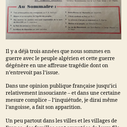
Il y a déjà trois années que nous sommes en
guerre avec le peuple algérien et cette guerre
dégénère en une affreuse tragédie dont on
n’entrevoit pas l’issue.
Dans une opinion publique française jusqu’ici
relativement insouciante – et dans une certaine
mesure complice – l’inquiétude, je dirai même
l’angoisse, a fait son apparition.
Un peu partout dans les villes et les villages de