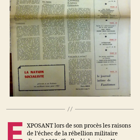
E
XPOSANT lors de son procès les raisons
de l’échec de la rébellion militaire