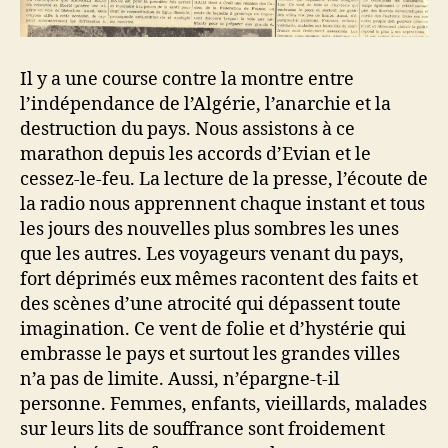
Il y a une course contre la montre entre
l’indépendance de l’Algérie, l’anarchie et la
destruction du pays. Nous assistons à ce
marathon depuis les accords d’Evian et le
cessez-le-feu. La lecture de la presse, l’écoute de
la radio nous apprennent chaque instant et tous
les jours des nouvelles plus sombres les unes
que les autres. Les voyageurs venant du pays,
fort déprimés eux mêmes racontent des faits et
des scènes d’une atrocité qui dépassent toute
imagination. Ce vent de folie et d’hystérie qui
embrasse le pays et surtout les grandes villes
n’a pas de limite. Aussi, n’épargne-t-il
personne. Femmes, enfants, vieillards, malades
sur leurs lits de souffrance sont froidement