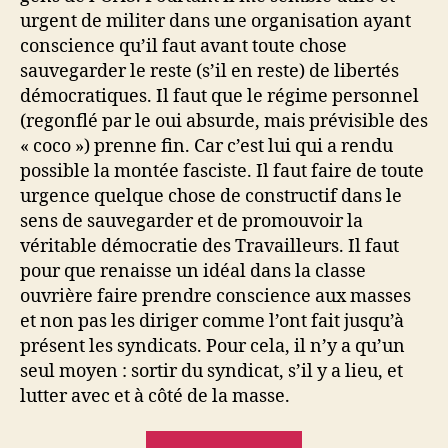
urgent de militer dans une organisation ayant
conscience qu’il faut avant toute chose
sauvegarder le reste (s’il en reste) de libertés
démocratiques. Il faut que le régime personnel
(regonflé par le oui absurde, mais prévisible des
« coco ») prenne fin. Car c’est lui qui a rendu
possible la montée fasciste. Il faut faire de toute
urgence quelque chose de constructif dans le
sens de sauvegarder et de promouvoir la
véritable démocratie des Travailleurs. Il faut
pour que renaisse un idéal dans la classe
ouvrière faire prendre conscience aux masses
et non pas les diriger comme l’ont fait jusqu’à
présent les syndicats. Pour cela, il n’y a qu’un
seul moyen : sortir du syndicat, s’il y a lieu, et
lutter avec et à côté de la masse.
« « La