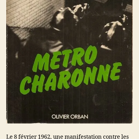
Le 8 février 1962, une manifestation contre les