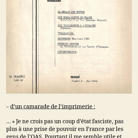
–
d’un camarade de l’imprimerie :
… « Je ne crois pas un coup d’état fasciste, pas
plus à une prise de pouvoir en France par les
gens de l’OAS. Pourtant il me semble utile et