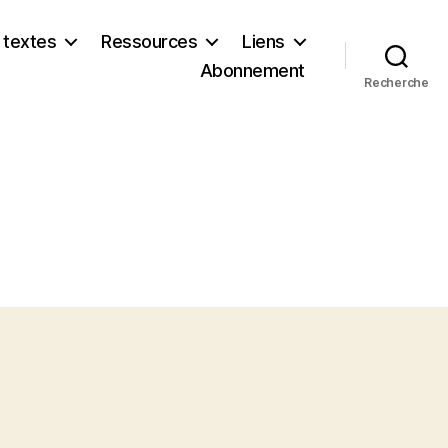
 textes
Ressources
Liens
Abonnement
Recherche