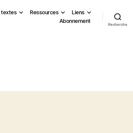
 textes
Ressources
Liens
Abonnement
Recherche