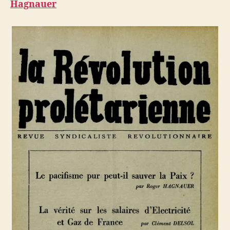
Hagnauer