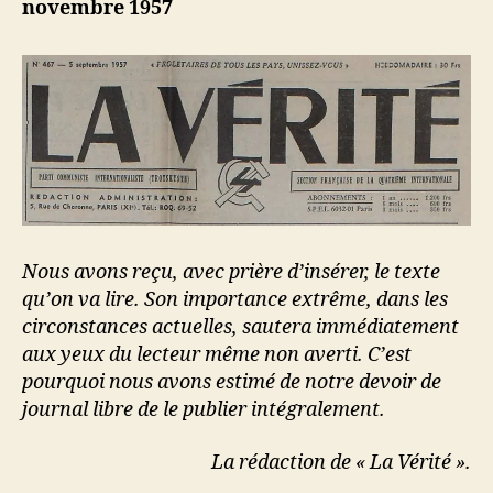
novembre 1957
Nous avons reçu, avec prière d’insérer, le texte
qu’on va lire. Son importance extrême, dans les
circonstances actuelles, sautera immédiatement
aux yeux du lecteur même non averti. C’est
pourquoi nous avons estimé de notre devoir de
journal libre de le publier intégralement.
La rédaction de « La Vérité ».