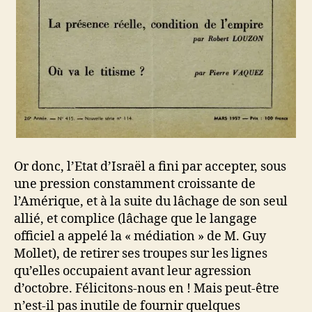
Or donc, l’Etat d’Israël a fini par accepter, sous
une pression constamment croissante de
l’Amérique, et à la suite du lâchage de son seul
allié, et complice (lâchage que le langage
officiel a appelé la « médiation » de M. Guy
Mollet), de retirer ses troupes sur les lignes
qu’elles occupaient avant leur agression
d’octobre. Félicitons-nous en ! Mais peut-être
n’est-il pas inutile de fournir quelques