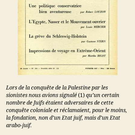
Lors de la conquête de la Palestine par les
sionistes nous avions signalé
(1)
qu’un certain
nombre de Juifs étaient adversaires de cette
conquête coloniale et réclamaient, pour le moins,
la fondation, non d’un Etat juif, mais d’un Etat
arabo-juif.