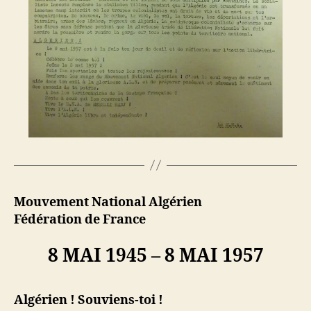
Mouvement National Algérien
Fédération de France
8 MAI 1945 – 8 MAI 1957
Algérien ! Souviens-toi !