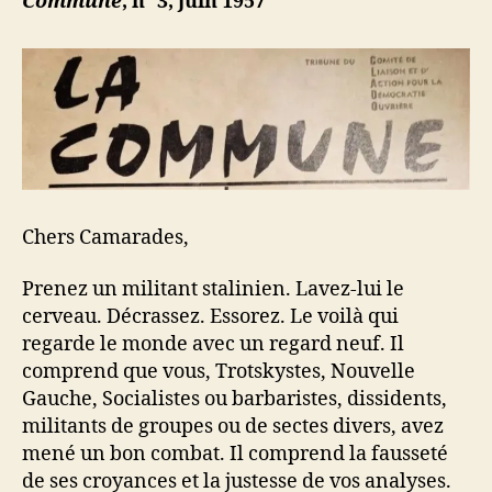
Commune
, n° 3, juin 1957
Chers Camarades,
Prenez un militant stalinien. Lavez-lui le
cerveau. Décrassez. Essorez. Le voilà qui
regarde le monde avec un regard neuf. Il
comprend que vous, Trotskystes, Nouvelle
Gauche, Socialistes ou barbaristes, dissidents,
militants de groupes ou de sectes divers, avez
mené un bon combat. Il comprend la fausseté
de ses croyances et la justesse de vos analyses.