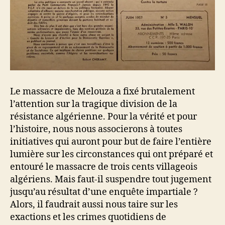
Le massacre de Melouza a fixé brutalement
l’attention sur la tragique division de la
résistance algérienne. Pour la vérité et pour
l’histoire, nous nous associerons à toutes
initiatives qui auront pour but de faire l’entière
lumière sur les circonstances qui ont préparé et
entouré le massacre de trois cents villageois
algériens. Mais faut-il suspendre tout jugement
jusqu’au résultat d’une enquête impartiale ?
Alors, il faudrait aussi nous taire sur les
exactions et les crimes quotidiens de