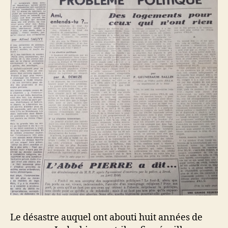
Le désastre auquel ont abouti huit années de