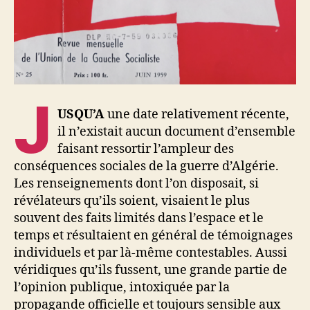
J
USQU’A
une date relativement récente,
il n’existait aucun document d’ensemble
faisant ressortir l’ampleur des
conséquences sociales de la guerre d’Algérie.
Les renseignements dont l’on disposait, si
révélateurs qu’ils soient, visaient le plus
souvent des faits limités dans l’espace et le
temps et résultaient en général de témoignages
individuels et par là-même contestables. Aussi
véridiques qu’ils fussent, une grande partie de
l’opinion publique, intoxiquée par la
propagande officielle et toujours sensible aux