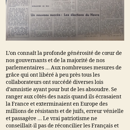
L’on connaît la profonde générosité de cœur de
nos gouvernants et de la majorité de nos
parlementaires … Aux nombreuses mesures de
grâce qui ont libéré à peu près tous les
collaborateurs ont succédé diverses lois
d’amnistie ayant pour but de les absoudre. Se
ranger aux côtés des nazis quand ils écrasaient
la France et exterminaient en Europe des
millions de résistants et de juifs, erreur vénielle
et passagère … Le vrai patriotisme ne
conseillait-il pas de réconcilier les Français et