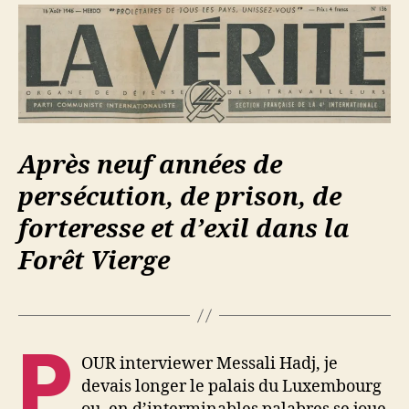
Après neuf années de
persécution, de prison, de
forteresse et d’exil dans la
Forêt Vierge
P
OUR interviewer Messali Hadj, je
devais longer le palais du Luxembourg