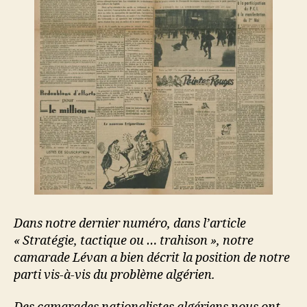
Dans notre dernier numéro, dans l’article
« Stratégie, tactique ou … trahison », notre
camarade Lévan a bien décrit la position de notre
parti vis-à-vis du problème algérien.