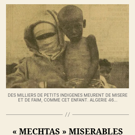
DES MILLIERS DE PETITS INDIGENES MEURENT DE MISERE
ET DE FAIM, COMME CET ENFANT. ALGERIE 46…
« MECHTAS » MISERABLES