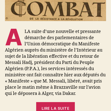
A
LA suite d’une nouvelle et pressante
démarche des parlementaires de
l’Union démocratique du Manifeste
Algérien auprès du ministère de l’Intérieur au
sujet de la libération effective et du retour de
Messali Hadj, président du Parti du Peuple
Algérien (P.P.A.), les services intéressés du
ministère ont fait connaître hier aux députés du
« Manifeste » que M. Messali, libéré, avait pris
place le matin même à Brazzaville sur l’avion
qui le déposera à Alger, via Dakar.
« MESSALI
LIRE LA SUITE