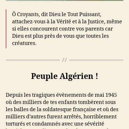
Ô Croyants, dit Dieu le Tout Puissant,
attachez-vous à la Vérité et à la Justice, même
si elles concourent contre vos parents car
Dieu est plus près de vous que toutes les
créatures.
Peuple Algérien !
Depuis les tragiques évènements de mai 1945
où des milliers de tes enfants tombèrent sous
les balles de la soldatesque française et où des
milliers d’autres furent arrêtés, horriblement
torturés et condamnés avec une sévérité