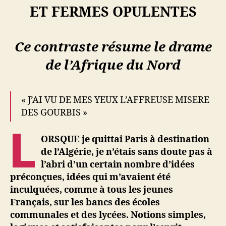
ET FERMES OPULENTES
Ce contraste résume le drame
de l’Afrique du Nord
« J’AI VU DE MES YEUX L’AFFREUSE MISERE
DES GOURBIS »
L
ORSQUE je quittai Paris à destination
de l’Algérie, je n’étais sans doute pas à
l’abri d’un certain nombre d’idées
préconçues, idées qui m’avaient été
inculquées, comme à tous les jeunes
Français, sur les bancs des écoles
communales et des lycées. Notions simples,