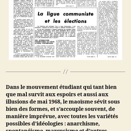
Dans le mouvement étudiant qui tant bien
que mal survit aux espoirs et aussi aux
illusions de mai 1968, le maoïsme sévit sous
bien des formes, et s’accouple souvent, de
manière imprévue, avec toutes les variétés
possibles d’idéologies : anarchisme,