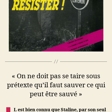
« On ne doit pas se taire sous
prétexte qu’il faut sauver ce qui
peut être sauvé »
L est bien connu que Staline, par son seul