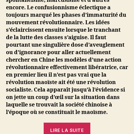
spontanéisme, marcusisme et d’autres
encore. Le confusionnisme éclectique a
toujours marqué les phases d’immaturité du
mouvement révolutionnaire. Les idées
s’éclaircissent ensuite lorsque le tranchant
de la lutte des classes s’aiguise. Il faut
pourtant une singulière dose d’aveuglement
ou d’ignorance pour aller actuellement
chercher en Chine les modèles d’une action
révolutionnaire effectivement libératrice, car
en premier lieu il n’est pas vrai que la
révolution maoïste ait été une révolution
socialiste. Cela apparaît jusqu’à l’évidence si
on jette un coup d’œil sur la situation dans
laquelle se trouvait la société chinoise à
l’époque où se constituait le maoïsme.
« Vingt
LIRE LA SUITE