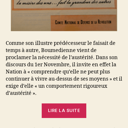
Comme son illustre prédécesseur le faisait de
temps à autre, Boumedienne vient de
proclamer la nécessité de l’austérité. Dans son
discours du 1er Novembre, il invite en effet la
Nation à « comprendre qu’elle ne peut plus
continuer à vivre au-dessus de ses moyens » et il
exige d’elle « un comportement rigoureux
d’austérité ».
« Austérité
LIRE LA SUITE
pour
qui