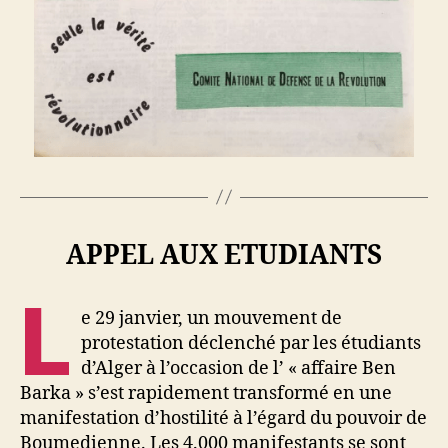
APPEL AUX ETUDIANTS
L
e 29 janvier, un mouvement de
protestation déclenché par les étudiants
d’Alger à l’occasion de l’ « affaire Ben
Barka » s’est rapidement transformé en une
manifestation d’hostilité à l’égard du pouvoir de
Boumedienne. Les 4.000 manifestants se sont