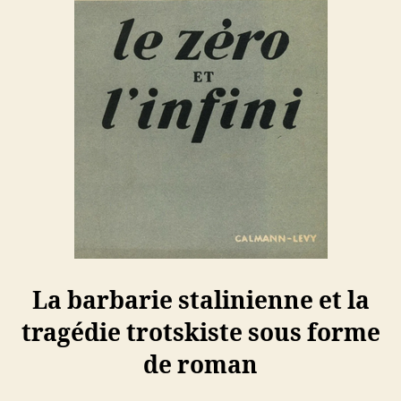
La barbarie stalinienne et la
tragédie trotskiste sous forme
de roman