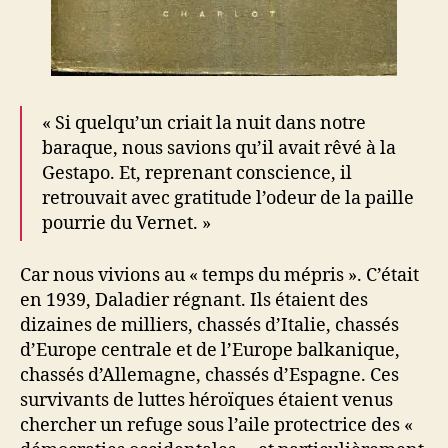
« Si quelqu’un criait la nuit dans notre
baraque, nous savions qu’il avait rêvé à la
Gestapo. Et, reprenant conscience, il
retrouvait avec gratitude l’odeur de la paille
pourrie du Vernet. »
Car nous vivions au « temps du mépris ». C’était
en 1939, Daladier régnant. Ils étaient des
dizaines de milliers, chassés d’Italie, chassés
d’Europe centrale et de l’Europe balkanique,
chassés d’Allemagne, chassés d’Espagne. Ces
survivants de luttes héroïques étaient venus
chercher un refuge sous l’aile protectrice des «