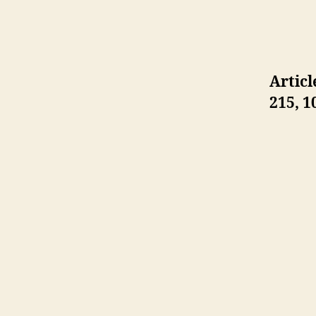
Articl
215,
1