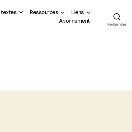
 textes
Ressources
Liens
Abonnement
Recherche