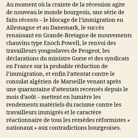
Au moment où la crainte de la récession agite
de nouveau le monde bourgeois, une série de
faits récents – le blocage de l’immigration en
Allemagne et au Danemark, le succès
renaissant en Grande-Bretagne de mouvements
chauvins type Enoch Powell, le renvoi des
travailleurs yougoslaves de Peugeot, les
déclarations du ministre Gorse et des syndicats
en France sur la probable réduction de
l’immigration, et enfin l’attentat contre le
consulat algérien de Marseille venant après
une quarantaine d’attentats recensés depuis le
mois d’août – mettent en lumière les
rendements matériels du racisme contre les
travailleurs immigrés et le caractère
réactionnaire de tous les remèdes réformistes «
nationaux » aux contradictions bourgeoises.