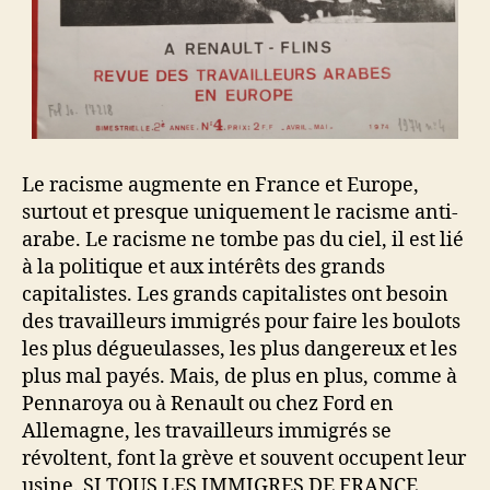
Le racisme augmente en France et Europe,
surtout et presque uniquement le racisme anti-
arabe. Le racisme ne tombe pas du ciel, il est lié
à la politique et aux intérêts des grands
capitalistes. Les grands capitalistes ont besoin
des travailleurs immigrés pour faire les boulots
les plus dégueulasses, les plus dangereux et les
plus mal payés. Mais, de plus en plus, comme à
Pennaroya ou à Renault ou chez Ford en
Allemagne, les travailleurs immigrés se
révoltent, font la grève et souvent occupent leur
usine. SI TOUS LES IMMIGRES DE FRANCE