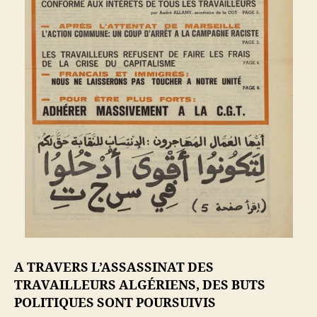
A TRAVERS L’ASSASSINAT DES
TRAVAILLEURS ALGÉRIENS, DES BUTS
POLITIQUES SONT POURSUIVIS