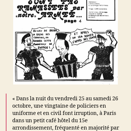
« Dans la nuit du vendredi 25 au samedi 26
octobre, une vingtaine de policiers en
uniforme et en civil font irruption, à Paris
dans un petit café hôtel du 15e
arrondissement, fréquenté en majorité par