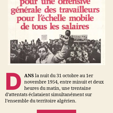
D
ANS
la nuit du 31 octobre au 1er
novembre 1954, entre minuit et deux
heures du matin, une trentaine
d’attentats éclataient simultanément sur
l’ensemble du territoire algérien.
« 1er