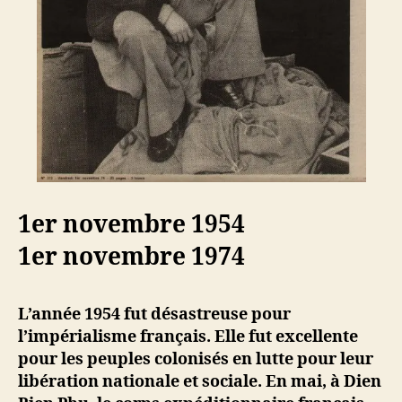
1er novembre 1954
1er novembre 1974
L’année 1954 fut désastreuse pour
l’impérialisme français. Elle fut excellente
pour les peuples colonisés en lutte pour leur
libération nationale et sociale. En mai, à Dien