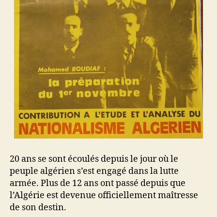
20 ans se sont écoulés depuis le jour où le
peuple algérien s’est engagé dans la lutte
armée. Plus de 12 ans ont passé depuis que
l’Algérie est devenue officiellement maîtresse
de son destin.