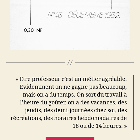
« Etre professeur c’est un métier agréable.
Evidemment on ne gagne pas beaucoup,
mais on a du temps. On sort du travail à
l’heure du goûter, on a des vacances, des
jeudis, des demi-journées chez soi, des
récréations, des horaires hebdomadaires de
18 ou de 14 heures. »