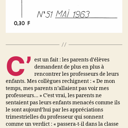
C’
est un fait : les parents d’élèves
demandent de plus en plus à
rencontrer les professeurs de leurs
enfants. Mes collègues rechignent : « De mon
temps, mes parents n’allaient pas voir mes
professeurs… » C’est vrai, les parents ne
sentaient pas leurs enfants menacés comme ils
le sont aujourd’hui par les appréciations
trimestrielles du professeur qui sonnent
comme un verdict : « passera-t-il dans la classe