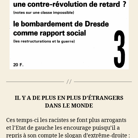
IL Y A DE PLUS EN PLUS D’ÉTRANGERS
DANS LE MONDE
Ces temps-ci les racistes se font plus arrogants
et l’Etat de gauche les encourage puisqu’il a
repris à son compte le slogan d’extrême-droite :