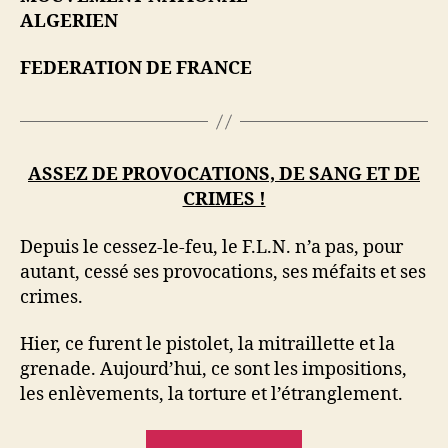
ALGERIEN
FEDERATION DE FRANCE
ASSEZ DE PROVOCATIONS, DE SANG ET DE
CRIMES !
Depuis le cessez-le-feu, le F.L.N. n’a pas, pour
autant, cessé ses provocations, ses méfaits et ses
crimes.
Hier, ce furent le pistolet, la mitraillette et la
grenade. Aujourd’hui, ce sont les impositions,
les enlèvements, la torture et l’étranglement.
« Assez