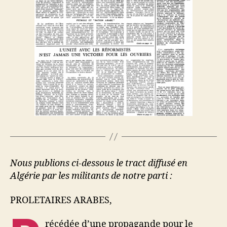
Nous publions ci-dessous le tract diffusé en
Algérie par les militants de notre parti :
PROLETAIRES ARABES,
récédée d’une propagande pour le