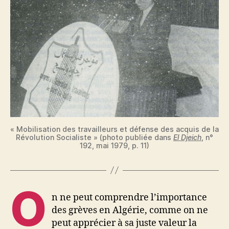
« Mobilisation des travailleurs et défense des acquis de la
Révolution Socialiste » (photo publiée dans
El Djeich
, n°
192, mai 1979, p. 11)
O
n ne peut comprendre l’importance
des grèves en Algérie, comme on ne
peut apprécier à sa juste valeur la