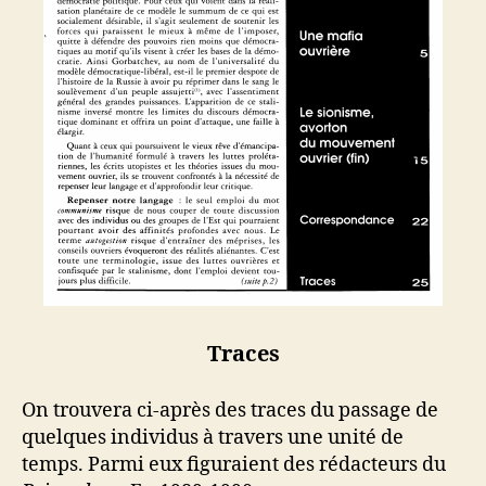
Traces
On trouvera ci-après des traces du passage de
quelques individus à travers une unité de
temps. Parmi eux figuraient des rédacteurs du