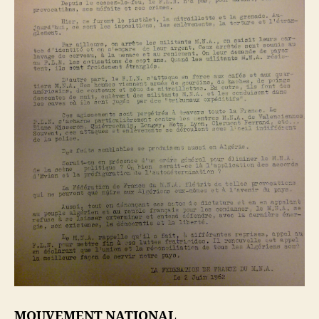
MOUVEMENT NATIONAL