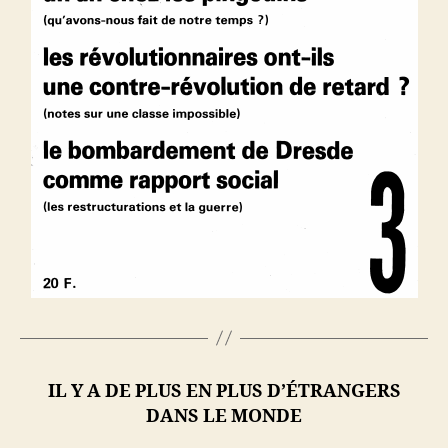
IL Y A DE PLUS EN PLUS D’ÉTRANGERS
DANS LE MONDE