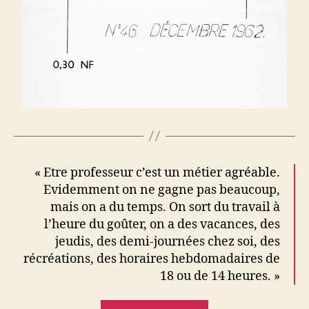
« Etre professeur c’est un métier agréable.
Evidemment on ne gagne pas beaucoup,
mais on a du temps. On sort du travail à
l’heure du goûter, on a des vacances, des
jeudis, des demi-journées chez soi, des
récréations, des horaires hebdomadaires de
18 ou de 14 heures. »
« L’emploi