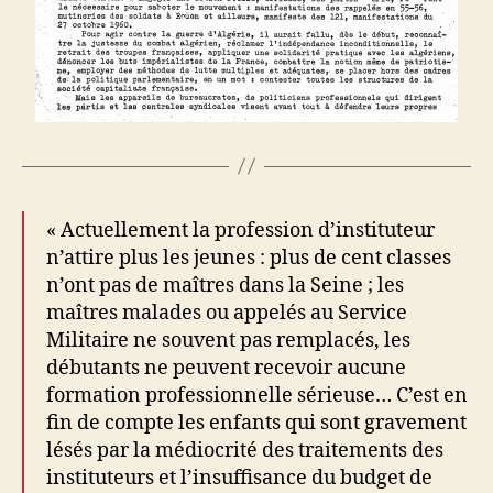
« Actuellement la profession d’instituteur
n’attire plus les jeunes : plus de cent classes
n’ont pas de maîtres dans la Seine ; les
maîtres malades ou appelés au Service
Militaire ne souvent pas remplacés, les
débutants ne peuvent recevoir aucune
formation professionnelle sérieuse… C’est en
fin de compte les enfants qui sont gravement
lésés par la médiocrité des traitements des
instituteurs et l’insuffisance du budget de