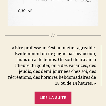
« Etre professeur c’est un métier agréable.
Evidemment on ne gagne pas beaucoup,
mais on a du temps. On sort du travail à
l’heure du goûter, on a des vacances, des
jeudis, des demi-journées chez soi, des
récréations, des horaires hebdomadaires de
18 ou de 14 heures. »
« L’emploi
LIRE LA SUITE
du