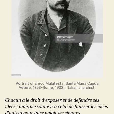
Portrait of Errico Malatesta (Santa Maria Capua
Vetere, 1853-Rome, 1932), Italian anarchist.
Chacun a le droit d’exposer et de défendre ses
idées ; mais personne n’a celui de fausser les idées
d’autrui pour faire valoir les siennes.