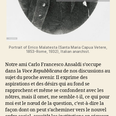
Portrait of Errico Malatesta (Santa Maria Capua Vetere,
1853-Rome, 1932), Italian anarchist.
Notre ami Carlo Francesco Ansaldi s’occupe
dans la
Voce Repubblicana
de nos discussions au
sujet du proche avenir. Il exprime des
aspirations et des désirs qui au fond se
rapprochent et même se confondent avec les
nôtres, mais il omet, me semble-t-il, ce qui pour
moi est le nœud de la question, c’est-à-dire la
façon dont on peut s’acheminer vers le nouvel