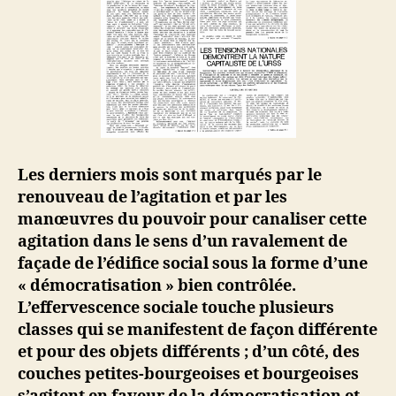
Les derniers mois sont marqués par le
renouveau de l’agitation et par les
manœuvres du pouvoir pour canaliser cette
agitation dans le sens d’un ravalement de
façade de l’édifice social sous la forme d’une
« démocratisation » bien contrôlée.
L’effervescence sociale touche plusieurs
classes qui se manifestent de façon différente
et pour des objets différents ; d’un côté, des
couches petites-bourgeoises et bourgeoises