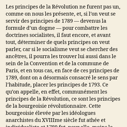
Les principes de la Révolution ne furent pas un,
comme on nous les présente, et, si l’on veut se
servir des principes de 1789 — devenus la
formule d’un dogme — pour combattre les
doctrines socialistes, il faut encore, et avant
tout, déterminer de quels principes on veut
parler, car si le socialisme veut se chercher des
ancêtres, il pourra les trouver lui aussi dans le
sein de la Convention et de la commune de
Paris, et en tous cas, en face de ces principes de
1789, dont on a désormais consacré le sens par
l’habitude, placer les principes de 1793. Ce
qu’on appelle, en effet, communément les
principes de la Révolution, ce sont les principes
de la bourgeoisie révolutionnaire. Cette
bourgeoisie élevée par les idéologues
anarchistes du XVIIIme siècle fut athée et