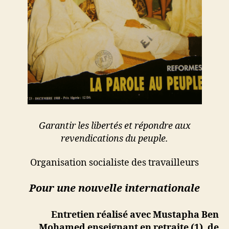
Garantir les libertés et répondre aux
revendications du peuple.
Organisation socialiste des travailleurs
Pour une nouvelle internationale
Entretien réalisé avec Mustapha Ben
Mohamed enseignant en retraite (1), de