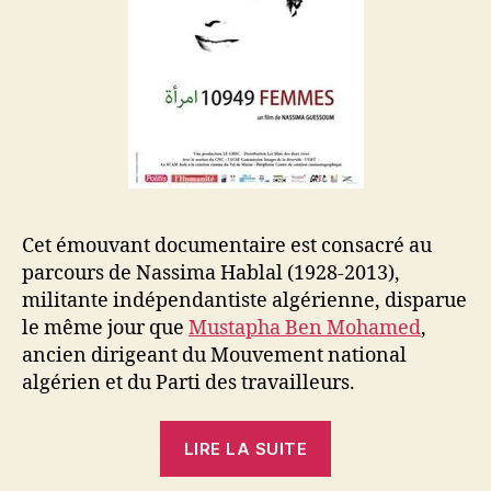
Cet émouvant documentaire est consacré au
parcours de Nassima Hablal (1928-2013),
militante indépendantiste algérienne, disparue
le même jour que
Mustapha Ben Mohamed
,
ancien dirigeant du Mouvement national
algérien et du Parti des travailleurs.
« 10949
LIRE LA SUITE
femmes »