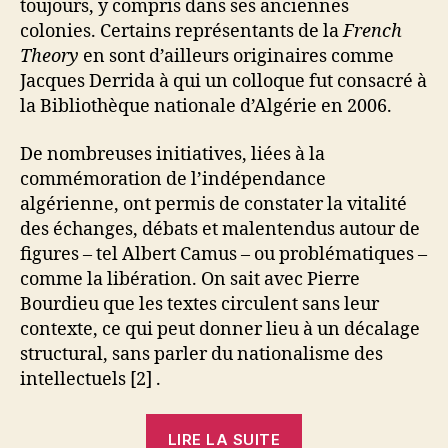
toujours, y compris dans ses anciennes
colonies. Certains représentants de la
French
Theory
en sont d’ailleurs originaires comme
Jacques Derrida à qui un colloque fut consacré à
la Bibliothèque nationale d’Algérie en 2006.
De nombreuses initiatives, liées à la
commémoration de l’indépendance
algérienne, ont permis de constater la vitalité
des échanges, débats et malentendus autour de
figures – tel Albert Camus – ou problématiques –
comme la libération. On sait avec Pierre
Bourdieu que les textes circulent sans leur
contexte, ce qui peut donner lieu à un décalage
structural, sans parler du nationalisme des
intellectuels [2] .
« Amère
LIRE LA SUITE