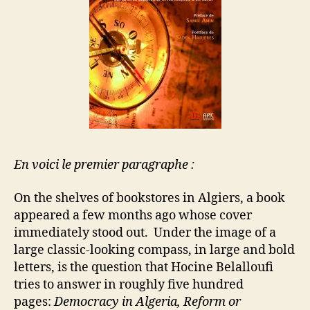
En voici le premier paragraphe :
On the shelves of bookstores in Algiers, a book
appeared a few months ago whose cover
immediately stood out. Under the image of a
large classic-looking compass, in large and bold
letters, is the question that Hocine Belalloufi
tries to answer in roughly five hundred
pages:
Democracy in Algeria, Reform or