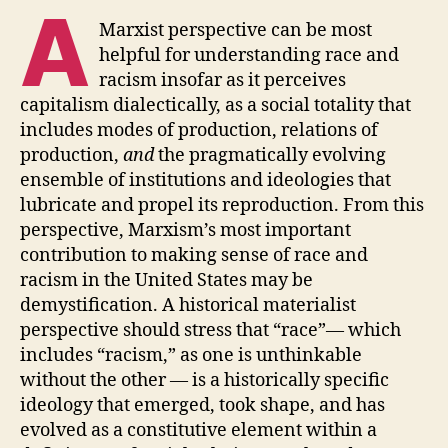
A
Marxist perspective can be most
helpful for understanding race and
racism insofar as it perceives
capitalism dialectically, as a social totality that
includes modes of production, relations of
production,
and
the pragmatically evolving
ensemble of institutions and ideologies that
lubricate and propel its reproduction. From this
perspective, Marxism’s most important
contribution to making sense of race and
racism in the United States may be
demystification. A historical materialist
perspective should stress that “race”— which
includes “racism,” as one is unthinkable
without the other — is a historically specific
ideology that emerged, took shape, and has
evolved as a constitutive element within a