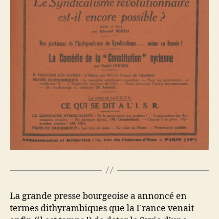
La grande presse bourgeoise a annoncé en
termes dithyrambiques que la France venait