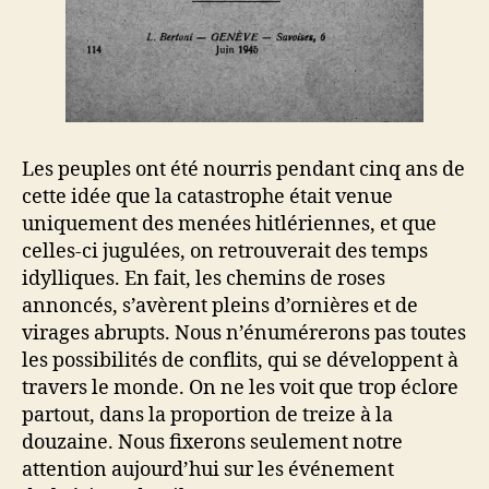
Les peuples ont été nourris pendant cinq ans de
cette idée que la catastrophe était venue
uniquement des menées hitlériennes, et que
celles-ci jugulées, on retrouverait des temps
idylliques. En fait, les chemins de roses
annoncés, s’avèrent pleins d’ornières et de
virages abrupts. Nous n’énumérerons pas toutes
les possibilités de conflits, qui se développent à
travers le monde. On ne les voit que trop éclore
partout, dans la proportion de treize à la
douzaine. Nous fixerons seulement notre
attention aujourd’hui sur les événement